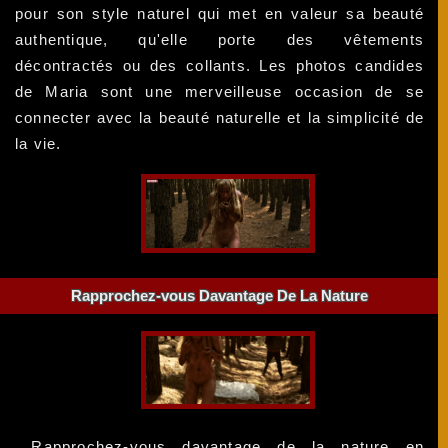
pour son style naturel qui met en valeur sa beauté
authentique, qu'elle porte des vêtements
décontractés ou des collants. Les photos candides
de Maria sont une merveilleuse occasion de se
connecter avec la beauté naturelle et la simplicité de
la vie.
Rapprochez-vous Davantage De La Nature
Rapprochez-vous davantage de la nature en