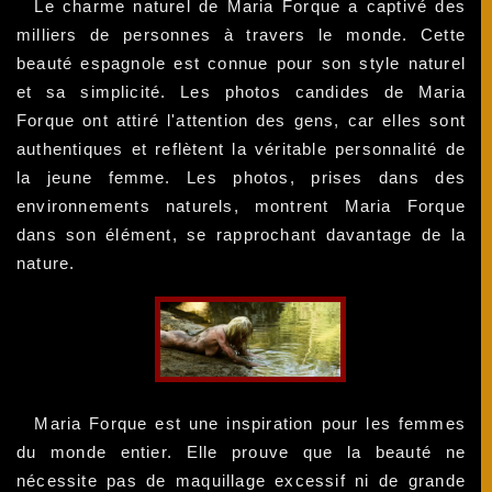
Le charme naturel de Maria Forque a captivé des
milliers de personnes à travers le monde. Cette
beauté espagnole est connue pour son style naturel
et sa simplicité. Les photos candides de Maria
Forque ont attiré l'attention des gens, car elles sont
authentiques et reflètent la véritable personnalité de
la jeune femme. Les photos, prises dans des
environnements naturels, montrent Maria Forque
dans son élément, se rapprochant davantage de la
nature.
Maria Forque est une inspiration pour les femmes
du monde entier. Elle prouve que la beauté ne
nécessite pas de maquillage excessif ni de grande