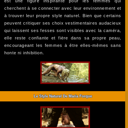
est une figure inspirante pour les femmes qui
cherchent à se connecter avec leur environnement et
à trouver leur propre style naturel. Bien que certains
peuvent critiquer ses choix vestimentaires audacieux
qui laissent ses fesses sont visibles avec la caméra,
elle reste confiante et fière dans sa propre peau,
encourageant les femmes à être elles-mêmes sans
honte ni inhibition.
Le Style Naturel De Maria Forque