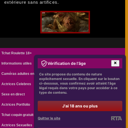
extérieure sans artifices.
Tchat Roulette 18+
Vérification de l'âge
Informations utiles
Caméras adultes en ligne
Ce site propose du contenu de nature
explicitement sexuelle. En cliquant sur le bouton
ci-dessous, vous confirmez avoir atteint l'âge
Actrices Celebres
légal requis dans votre pays pour accéder à ce
type de contenu.
Sexe en direct
Actrices Portfolio
J'ai 18 ans ou plus
Tchat coquin gratuit
Quitter le site
Actrices Sexuelles