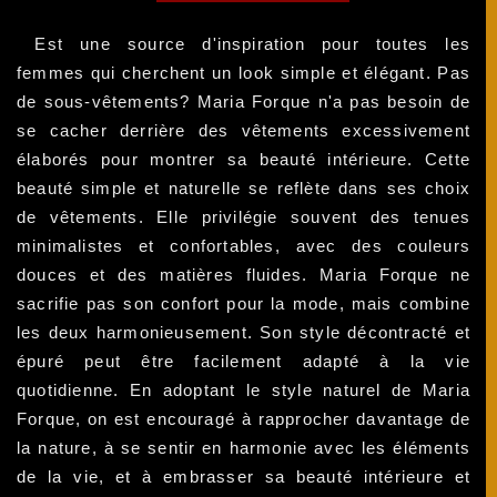
Est une source d'inspiration pour toutes les
femmes qui cherchent un look simple et élégant. Pas
de sous-vêtements? Maria Forque n'a pas besoin de
se cacher derrière des vêtements excessivement
élaborés pour montrer sa beauté intérieure. Cette
beauté simple et naturelle se reflète dans ses choix
de vêtements. Elle privilégie souvent des tenues
minimalistes et confortables, avec des couleurs
douces et des matières fluides. Maria Forque ne
sacrifie pas son confort pour la mode, mais combine
les deux harmonieusement. Son style décontracté et
épuré peut être facilement adapté à la vie
quotidienne. En adoptant le style naturel de Maria
Forque, on est encouragé à rapprocher davantage de
la nature, à se sentir en harmonie avec les éléments
de la vie, et à embrasser sa beauté intérieure et