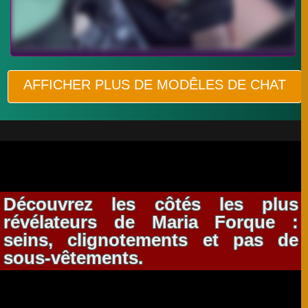
AFFICHER PLUS DE MODÊLES DE CHAT
Découvrez les côtés les plus
révélateurs de Maria Forque :
seins, clignotements et pas de
sous-vêtements.