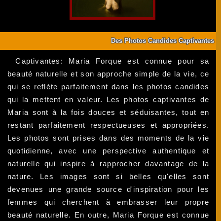
Des Photos Candides Captivantes
Captivantes: Maria Forque est connue pour sa
beauté naturelle et son approche simple de la vie, ce
qui se reflète parfaitement dans les photos candides
qui la mettent en valeur. Les photos captivantes de
Maria sont à la fois douces et séduisantes, tout en
restant parfaitement respectueuses et appropriées.
Les photos sont prises dans des moments de la vie
quotidienne, avec une perspective authentique et
naturelle qui inspire à rapprocher davantage de la
nature. Les images sont si belles qu'elles sont
devenues une grande source d'inspiration pour les
femmes qui cherchent à embrasser leur propre
beauté naturelle. En outre, Maria Forque est connue