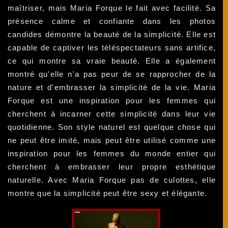
maîtriser, mais Maria Forque le fait avec facilité. Sa
présence calme et confiante dans les photos
candides démontre la beauté de la simplicité. Elle est
capable de captiver les téléspectateurs sans artifice,
ce qui montre sa vraie beauté. Elle a également
montré qu'elle n'a pas peur de se rapprocher de la
nature et d'embrasser la simplicité de la vie. Maria
Forque est une inspiration pour les femmes qui
cherchent à incarner cette simplicité dans leur vie
quotidienne. Son style naturel est quelque chose qui
ne peut être imité, mais peut être utilisé comme une
inspiration pour les femmes du monde entier qui
cherchent à embrasser leur propre esthétique
naturelle. Avec Maria Forque pas de culottes, elle
montre que la simplicité peut être sexy et élégante.