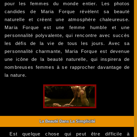
pour les femmes du monde entier. Les photos
candides de Maria Forque révèlent sa beauté
naturelle et créent une atmosphère chaleureuse.
Maria Forque est une femme humble et une
personnalité polyvalente, qui rencontre avec succès
les défis de la vie de tous les jours. Avec sa
personnalité charmante, Maria Forque est devenue
une icône de la beauté naturelle, qui inspirera de
nombreuses femmes à se rapprocher davantage de
la nature.
La Beauté Dans La Simplicité
Est quelque chose qui peut être difficile à