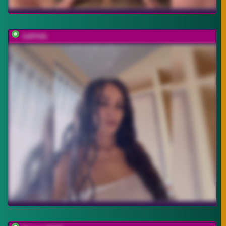
-SATIVA-