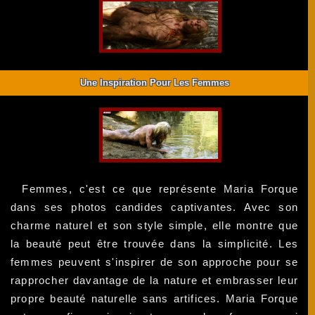
Une Inspiration Pour Les Femmes
Femmes, c'est ce que représente Maria Forque
dans ses photos candides captivantes. Avec son
charme naturel et son style simple, elle montre que
la beauté peut être trouvée dans la simplicité. Les
femmes peuvent s'inspirer de son approche pour se
rapprocher davantage de la nature et embrasser leur
propre beauté naturelle sans artifices. Maria Forque