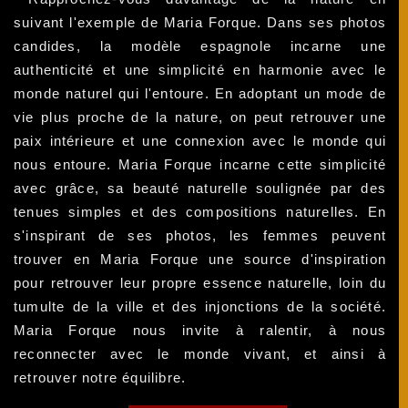
suivant l'exemple de Maria Forque. Dans ses photos
candides, la modèle espagnole incarne une
authenticité et une simplicité en harmonie avec le
monde naturel qui l'entoure. En adoptant un mode de
vie plus proche de la nature, on peut retrouver une
paix intérieure et une connexion avec le monde qui
nous entoure. Maria Forque incarne cette simplicité
avec grâce, sa beauté naturelle soulignée par des
tenues simples et des compositions naturelles. En
s'inspirant de ses photos, les femmes peuvent
trouver en Maria Forque une source d'inspiration
pour retrouver leur propre essence naturelle, loin du
tumulte de la ville et des injonctions de la société.
Maria Forque nous invite à ralentir, à nous
reconnecter avec le monde vivant, et ainsi à
retrouver notre équilibre.