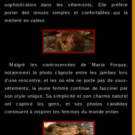
sophistication dans les vêtements. Elle préfère
porter des tenues simples et confortables qui la
mettent en valeur.
Malgré les controversées de Maria Forque,
notamment la photo clignote entre les jambes lors
d'une rencontre, et les où elle ne porte pas de sous-
vêtements, la jeune femme continue de fasciner par
son style unique. Sa simplicité et son charme naturel
ont captivé les gens, et ses photos candides
continuent à inspirer les femmes du monde entier.