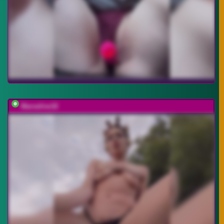
Marseline32