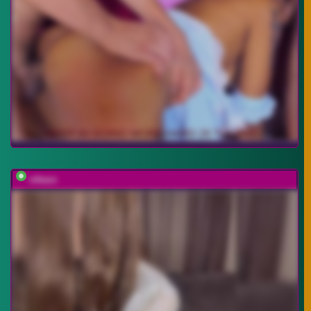
nikaxx