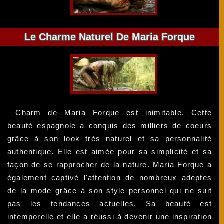
Le Charme Naturel De Maria Forque
Charm de Maria Forque est inimitable. Cette
beauté espagnole a conquis des milliers de coeurs
grâce à son look très naturel et sa personnalité
authentique. Elle est aimée pour sa simplicité et sa
façon de se rapprocher de la nature. Maria Forque a
également captivé l'attention de nombreux adeptes
de la mode grâce à son style personnel qui ne suit
pas les tendances actuelles. Sa beauté est
intemporelle et elle a réussi à devenir une inspiration