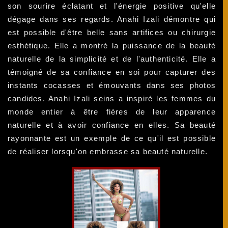
son sourire éclatant et l'énergie positive qu'elle
dégage dans ses regards. Anahi Izali démontre qui
est possible d'être belle sans artifices ou chirurgie
esthétique. Elle a montré la puissance de la beauté
naturelle de la simplicité et de l'authenticité. Elle a
témoigné de sa confiance en soi pour capturer des
instants cocasses et émouvants dans ses photos
candides. Anahi Izali seins a inspiré les femmes du
monde entier à être fières de leur apparence
naturelle et à avoir confiance en elles. Sa beauté
rayonnante est un exemple de ce qu'il est possible
de réaliser lorsqu'on embrasse sa beauté naturelle.