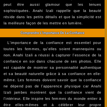
peut être aussi glamour que les tenues
sophistiquées. Anahi Izali rappelle que la beauté
réside dans les petits détails et que la simplicité est
la meilleure façon de les mettre en lumière.
Comprendre L'importance De La Confiance
L'importance de la confiance est essentiel pour
toutes les femmes, qu'elles soient mannequins ou
non. Anahi Izali a réussi à capturer l'essence de la
confiance en soi dans chacune de ses photos. Elle
est capable de montrer sa personnalité authentique
et sa beauté naturelle grâce à sa confiance en elle-
même. Les femmes doivent savoir que la confiance
ne dépend pas de l'apparence physique car Anahi
Izali jambes montrent que la confiance vient de
l'intérieur. Elle inspire les femmes du monde entier à
être elles-mêmes et à célébrer leur propre