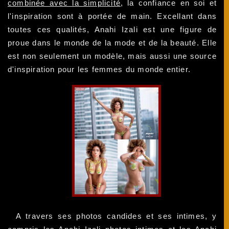
combinée avec la simplicité
, la confiance en soi et
l'inspiration sont à portée de main. Excellant dans
toutes ces qualités, Anahi Izali est une figure de
proue dans le monde de la mode et de la beauté. Elle
est non seulement un modèle, mais aussi une source
d'inspiration pour les femmes du monde entier.
A travers ses photos candides et ses intimes, y