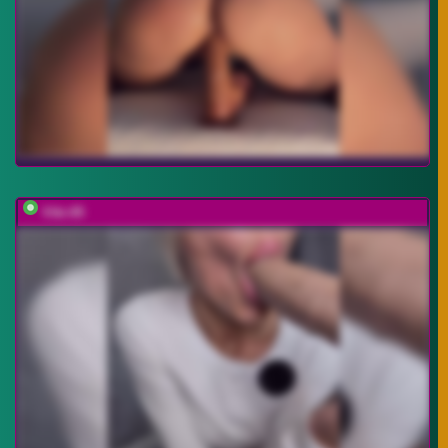
Viki-05