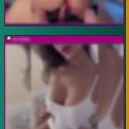
VICTORIA_