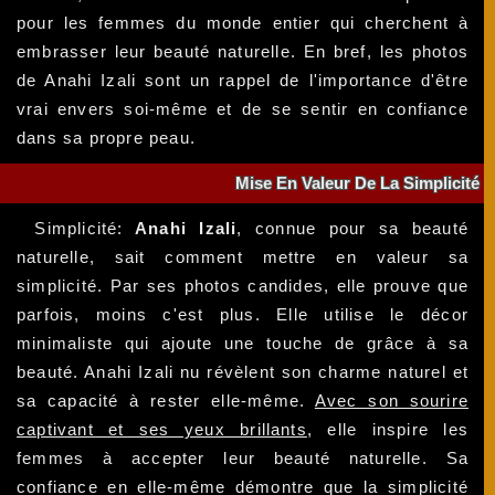
pour les femmes du monde entier qui cherchent à
embrasser leur beauté naturelle. En bref, les photos
de Anahi Izali sont un rappel de l'importance d'être
vrai envers soi-même et de se sentir en confiance
dans sa propre peau.
Mise En Valeur De La Simplicité
Simplicité:
Anahi Izali
, connue pour sa beauté
naturelle, sait comment mettre en valeur sa
simplicité. Par ses photos candides, elle prouve que
parfois, moins c'est plus. Elle utilise le décor
minimaliste qui ajoute une touche de grâce à sa
beauté. Anahi Izali nu révèlent son charme naturel et
sa capacité à rester elle-même.
Avec son sourire
captivant et ses yeux brillants
, elle inspire les
femmes à accepter leur beauté naturelle. Sa
confiance en elle-même démontre que la simplicité