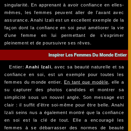
singularité. En apprenant à avoir confiance en elles-
mêmes, les femmes peuvent aller de l'avant avec
assurance. Anahi Izali est un excellent exemple de la
façon dont la confiance en soi peut améliorer la vie
d'une femme en lui permettant de s'exprimer
pleinement et de poursuivre ses rêves.
Inspirer Les Femmes Du Monde Entier
Entier:
Anahi Izali
, avec sa beauté naturelle et sa
confiance en soi, est un exemple pour toutes les
femmes du monde entier.
En tant que modèle
, elle a
su capturer des photos candides et montrer sa
simplicité sous un nouvel angle. Son message est
clair : il suffit d'être soi-même pour être belle. Anahi
Izali seins nus a également montré que la confiance
en soi est la clé de tout. Elle a encouragé les
femmes à se débarrasser des normes de beauté