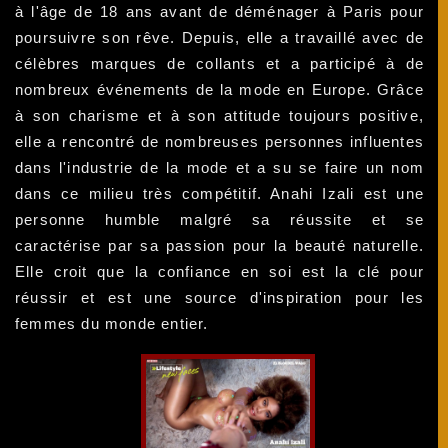
à l'âge de 18 ans avant de déménager à Paris pour
poursuivre son rêve. Depuis, elle a travaillé avec de
célèbres marques de collants et a participé à de
nombreux événements de la mode en Europe. Grâce
à son charisme et à son attitude toujours positive,
elle a rencontré de nombreuses personnes influentes
dans l'industrie de la mode et a su se faire un nom
dans ce milieu très compétitif. Anahi Izali est une
personne humble malgré sa réussite et se
caractérise par sa passion pour la beauté naturelle.
Elle croit que la confiance en soi est la clé pour
réussir et est une source d'inspiration pour les
femmes du monde entier.