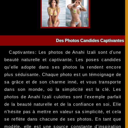
Des Photos Candides Captivantes
Captivantes: Les photos de Anahi Izali sont d'une
beauté naturelle et captivante. Les poses candides
qu'elle adopte dans ses photos la rendent encore
plus séduisante. Chaque photo est un témoignage de
sa grâce et de son charme inné, et vous transporte
dans son monde, où la simplicité est la clé. Les
photos de Anahi Izali culottes sont l'exemple parfait
de la beauté naturelle et de la confiance en soi. Elle
n'hésite pas à mettre en valeur sa simplicité, et cela
se reflète dans chacune de ses photos. En tant que
modèle, elle est une source constante d'inspiration