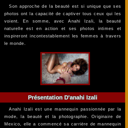
Son approche de la beauté est si unique que ses
photos ont la capacité de captiver tous ceux qui les
voient. En somme, avec Anahi Izali, la beauté
naturelle est en action et ses photos intimes et
inspireront incontestablement les femmes à travers
le monde.
Présentation D'anahi Izali
Anahi Izali est une mannequin passionnée par la
mode, la beauté et la photographie. Originaire de
Mexico, elle a commencé sa carrière de mannequin