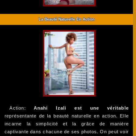
La Beauté Naturelle En Action
Action:
Anahi Izali est une véritable
représentante de la beauté naturelle en action. Elle
incarne la simplicité et la grâce de manière
captivante dans chacune de ses photos. On peut voir