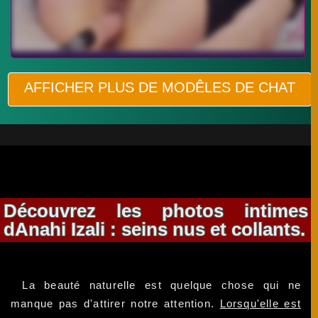
AFFICHER PLUS DE MODÊLES DE CHAT
Découvrez les photos intimes
dAnahi Izali : seins nus et collants.
La beauté naturelle est quelque chose qui ne
manque pas d'attirer notre attention.
Lorsqu'elle est