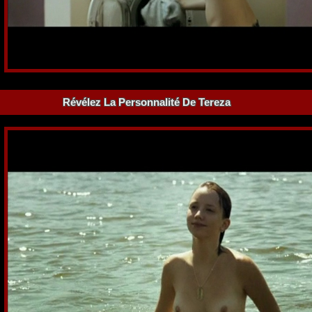
Révélez La Personnalité De Tereza