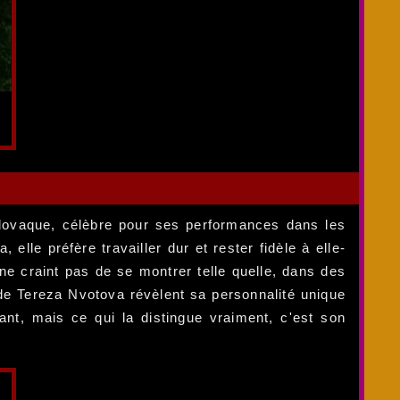
slovaque, célèbre pour ses performances dans les
elle préfère travailler dur et rester fidèle à elle-
 ne craint pas de se montrer telle quelle, dans des
e Tereza Nvotova révèlent sa personnalité unique
nt, mais ce qui la distingue vraiment, c'est son