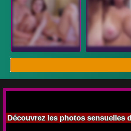
Découvrez les photos sensuelles d