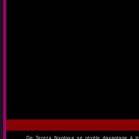
De Tereza Nvotova se révèle davantage à tra