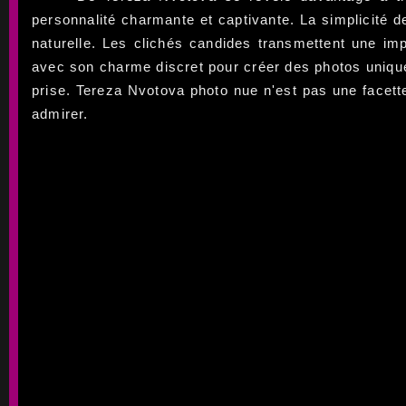
personnalité charmante et captivante. La simplicité 
naturelle. Les clichés candides transmettent une imp
avec son charme discret pour créer des photos unique
prise. Tereza Nvotova photo nue n'est pas une facett
admirer.