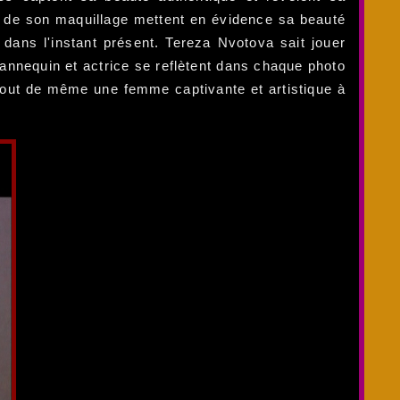
e de son maquillage mettent en évidence sa beauté
dans l'instant présent. Tereza Nvotova sait jouer
annequin et actrice se reflètent dans chaque photo
tout de même une femme captivante et artistique à