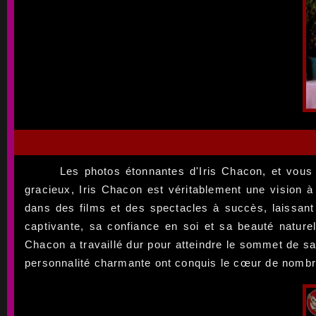
Les photos étonnantes d'Iris Chacon, et vous v
gracieux, Iris Chacon est véritablement une vision à 
dans des films et des spectacles à succès, laissant 
captivante, sa confiance en soi et sa beauté naturel
Chacon a travaillé dur pour atteindre le sommet de sa
personnalité charmante ont conquis le cœur de nombr