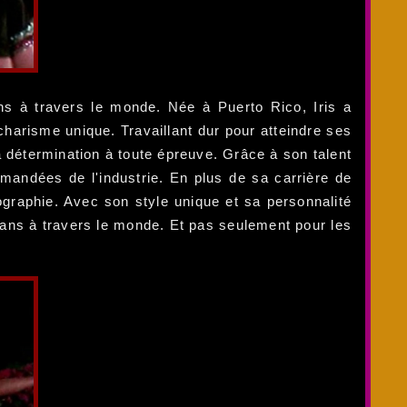
ns à travers le monde. Née à Puerto Rico, Iris a
arisme unique. Travaillant dur pour atteindre ses
sa détermination à toute épreuve. Grâce à son talent
emandées de l'industrie. En plus de sa carrière de
graphie. Avec son style unique et sa personnalité
fans à travers le monde. Et pas seulement pour les