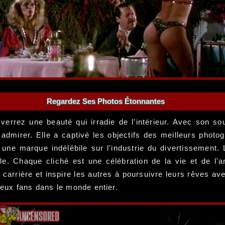
Regardez Ses Photos Étonnantes
errez une beauté qui irradie de l'intérieur. Avec son so
admirer. Elle a captivé les objectifs des meilleurs photog
une marque indélébile sur l'industrie du divertissement. 
le. Chaque cliché est une célébration de la vie et de l'a
 carrière et inspire les autres à poursuivre leurs rêves a
eux fans dans le monde entier.