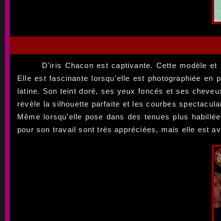
D'iris Chacon est captivante. Cette modèle et 
Elle est fascinante lorsqu'elle est photographiée en 
latine. Son teint doré, ses yeux foncés et ses cheveu
révèle la silhouette parfaite et les courbes spectacula
Même lorsqu'elle pose dans des tenues plus habillées,
pour son travail sont très appréciées, mais elle est a