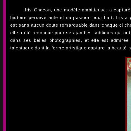
Iris Chacon, une modèle ambitieuse, a capturé 
histoire persévérante et sa passion pour l'art. Iris 
est sans aucun doute remarquable dans chaque cliché q
elle a été reconnue pour ses jambes sublimes qui ont
dans ses belles photographies, et elle est admirée
talentueux dont la forme artistique capture la beauté 