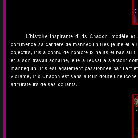
L'histoire inspirante d'Iris Chacon, modèle 
commencé sa carrière de mannequin très jeune et a ra
objectifs, Iris a connu de nombreux hauts et bas au fi
et à son travail acharné, elle a réussi à s'établir 
mannequin, Iris est également passionnée par l'art 
vibrante, Iris Chacon est sans aucun doute une icône
admirateurs de ses collants.