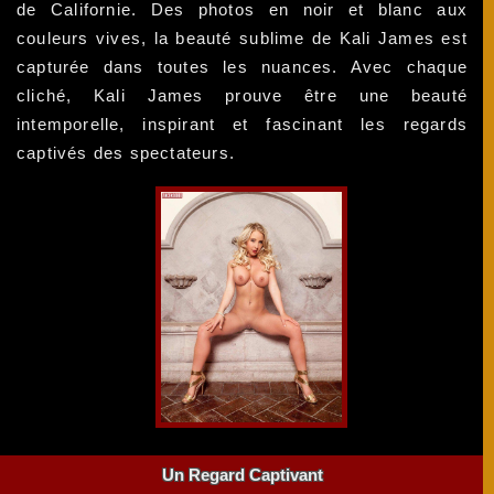
de Californie. Des photos en noir et blanc aux
couleurs vives, la beauté sublime de Kali James est
capturée dans toutes les nuances. Avec chaque
cliché, Kali James prouve être une beauté
intemporelle, inspirant et fascinant les regards
captivés des spectateurs.
Un Regard Captivant