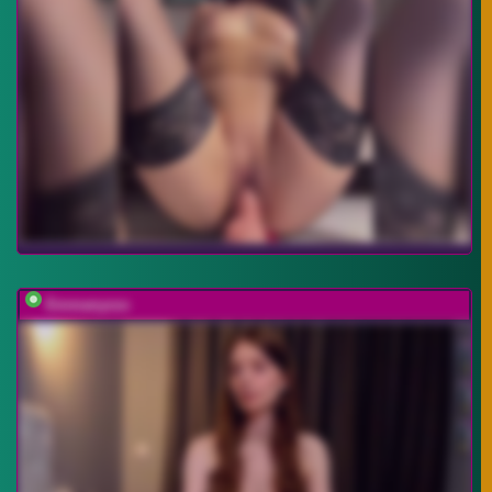
Emmanyxxx