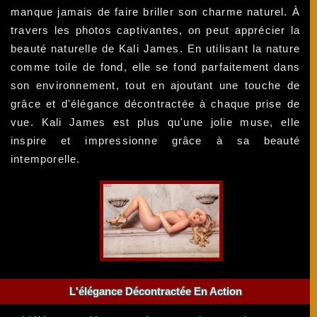
manque jamais de faire briller son charme naturel. À
travers les photos captivantes, on peut apprécier la
beauté naturelle de Kali James. En utilisant la nature
comme toile de fond, elle se fond parfaitement dans
son environnement, tout en ajoutant une touche de
grâce et d'élégance décontractée à chaque prise de
vue. Kali James est plus qu'une jolie muse, elle
inspire et impressionne grâce à sa beauté
intemporelle.
L'élégance Décontractée En Action