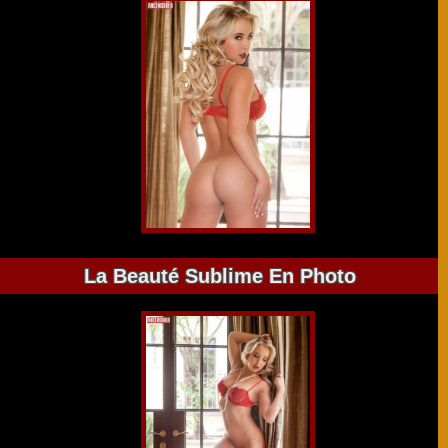
La Beauté Sublime En Photo