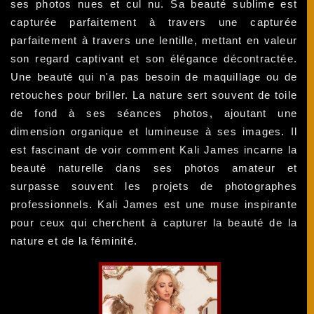
ses photos nues et cul nu. Sa beauté sublime est
capturée parfaitement à travers une capturée
parfaitement à travers une lentille, mettant en valeur
son regard captivant et son élégance décontractée.
Une beauté qui n'a pas besoin de maquillage ou de
retouches pour briller. La nature sert souvent de toile
de fond à ses séances photos, ajoutant une
dimension organique et lumineuse à ses images. Il
est fascinant de voir comment Kali James incarne la
beauté naturelle dans ses photos amateur et
surpasse souvent les projets de photographes
professionnels. Kali James est une muse inspirante
pour ceux qui cherchent à capturer la beauté de la
nature et de la féminité.