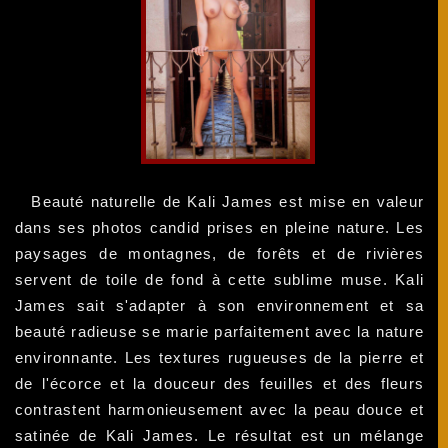
Beauté naturelle de Kali James est mise en valeur
dans ses photos candid prises en pleine nature. Les
paysages de montagnes, de forêts et de rivières
servent de toile de fond à cette sublime muse. Kali
James sait s'adapter à son environnement et sa
beauté radieuse se marie parfaitement avec la nature
environnante. Les textures rugueuses de la pierre et
de l'écorce et la douceur des feuilles et des fleurs
contrastent harmonieusement avec la peau douce et
satinée de Kali James. Le résultat est un mélange