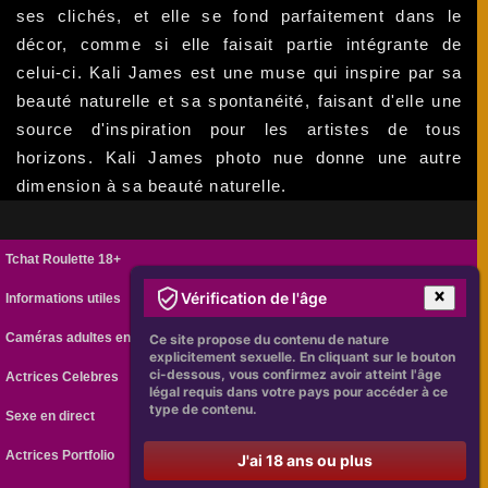
ses clichés, et elle se fond parfaitement dans le
décor, comme si elle faisait partie intégrante de
celui-ci. Kali James est une muse qui inspire par sa
beauté naturelle et sa spontanéité, faisant d'elle une
source d'inspiration pour les artistes de tous
horizons. Kali James photo nue donne une autre
dimension à sa beauté naturelle.
Tchat Roulette 18+
Vérification de l'âge
Informations utiles
Caméras adultes en ligne
Ce site propose du contenu de nature
explicitement sexuelle. En cliquant sur le bouton
ci-dessous, vous confirmez avoir atteint l'âge
Actrices Celebres
légal requis dans votre pays pour accéder à ce
type de contenu.
Sexe en direct
Actrices Portfolio
J'ai 18 ans ou plus