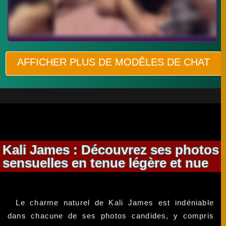
AFFICHER PLUS DE MODÊLES DE CHAT
Kali James : Découvrez ses photos
sensuelles en tenue légère et nue
Le charme naturel de Kali James est indéniable
dans chacune de ses photos candides, y compris