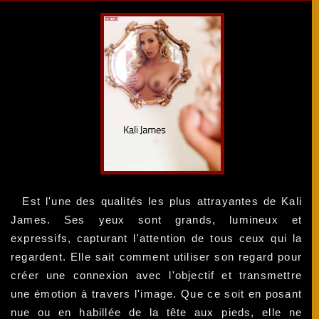
Est l'une des qualités les plus attrayantes de Kali
James. Ses yeux sont grands, lumineux et
expressifs, capturant l'attention de tous ceux qui la
regardent. Elle sait comment utiliser son regard pour
créer une connexion avec l'objectif et transmettre
une émotion à travers l'image. Que ce soit en posant
nue ou en habillée de la tête aux pieds, elle ne