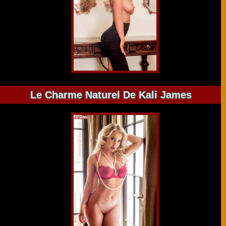
Le Charme Naturel De Kali James