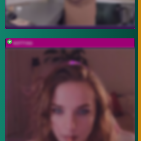
KOTTYAA