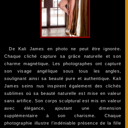
De Kali James en photo ne peut être ignorée.
Chaque cliché capture sa grâce naturelle et son
charme magnétique. Les photographes ont capturé
son visage angélique sous tous les angles,
soulignant ainsi sa beauté pure et authentique. Kali
James seins nus inspirent également des clichés
sublimes où sa beauté naturelle est mise en valeur
sans artifice. Son corps sculptural est mis en valeur
avec élégance, ajoutant une dimension
supplémentaire à son charisme. Chaque
photographie illustre l'indéniable présence de la fille