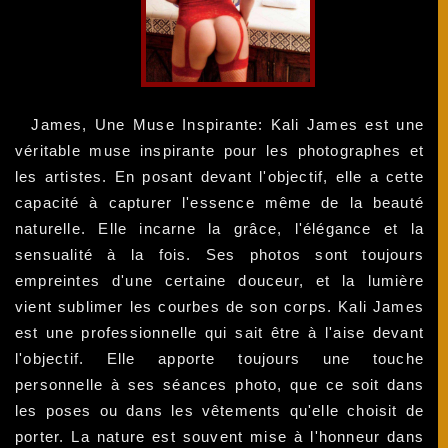
James, Une Muse Inspirante: Kali James est une
véritable muse inspirante pour les photographes et
les artistes. En posant devant l'objectif, elle a cette
capacité à capturer l'essence même de la beauté
naturelle. Elle incarne la grâce, l'élégance et la
sensualité à la fois. Ses photos sont toujours
empreintes d'une certaine douceur, et la lumière
vient sublimer les courbes de son corps. Kali James
est une professionnelle qui sait être à l'aise devant
l'objectif. Elle apporte toujours une touche
personnelle à ses séances photo, que ce soit dans
les poses ou dans les vêtements qu'elle choisit de
porter. La nature est souvent mise à l'honneur dans