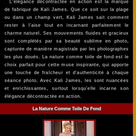
L'élégance décontractée en action est la marque
de fabrique de Kali James. Que ce soit sur la plage
ou dans un champ vert, Kali James sait comment
rester à l'aise tout en incarnant parfaitement le
charme naturel. Ses mouvements fluides et gracieux
sont complétés par sa beauté sublime en photo,
capturée de manière magistrale par les photographes
les plus doués. La nature comme toile de fond est le
choix parfait pour cette muse inspirante, qui apporte
une touche de fraîcheur et d'authenticité à chaque
séance photo. Avec Kali James, les sont nuancées
et enrichissantes, surtout lorsqu'elle incarne son
élégance décontractée en action.
La Nature Comme Toile De Fond