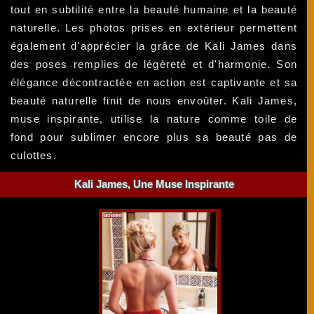
tout en subtilité entre la beauté humaine et la beauté
naturelle. Les photos prises en extérieur permettent
également d'apprécier la grâce de Kali James dans
des poses remplies de légèreté et d'harmonie. Son
élégance décontractée en action est captivante et sa
beauté naturelle finit de nous envoûter. Kali James,
muse inspirante, utilise la nature comme toile de
fond pour sublimer encore plus sa beauté pas de
culottes.
Kali James, Une Muse Inspirante