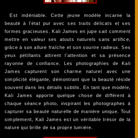
Est indéniable. Cette jeune modèle incarne la
beauté à l'état pur avec ses traits délicats et ses
formes gracieuses. Kali James en jupe sait comment
mettre en valeur ses atouts naturels sans artifice,
grâce à son allure fraîche et son sourire radieux. Ses
yeux pétillants attirent l'attention et sa présence
rayonne de confiance. Les photographies de Kali
James capturent son charme naturel avec une
simplicité élégante, démontrant que la beauté réside
souvent dans les détails subtils. En tant que modèle,
Kali James apporte quelque chose de différent à
chaque séance photo, inspirant les photographes à
capturer sa beauté naturelle de manière unique. Tout
simplement, Kali James est un véritable trésor de la
nature qui brille de sa propre lumière.