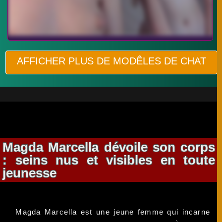
AFFICHER PLUS DE MODÊLES DE CHAT
Magda Marcella dévoile son corps
: seins nus et visibles en toute
jeunesse
Magda Marcella est une jeune femme qui incarne