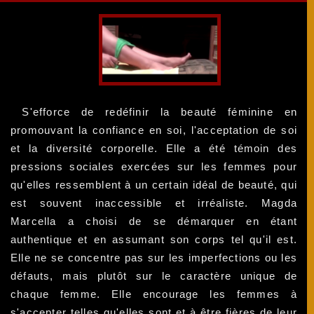
S'efforce de redéfinir la beauté féminine en
promouvant la confiance en soi, l'acceptation de soi
et la diversité corporelle. Elle a été témoin des
pressions sociales exercées sur les femmes pour
qu'elles ressemblent à un certain idéal de beauté, qui
est souvent inaccessible et irréaliste. Magda
Marcella a choisi de se démarquer en étant
authentique et en assumant son corps tel qu'il est.
Elle ne se concentre pas sur les imperfections ou les
défauts, mais plutôt sur le caractère unique de
chaque femme. Elle encourage les femmes à
s'accepter telles qu'elles sont et à être fières de leur