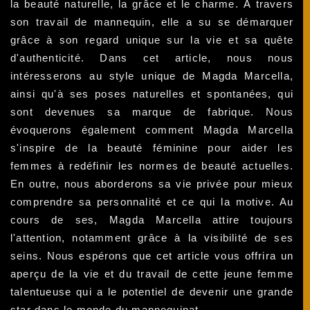
la beauté naturelle, la grâce et le charme. À travers
son travail de mannequin, elle a su se démarquer
grâce à son regard unique sur la vie et sa quête
d'authenticité. Dans cet article, nous nous
intéresserons au style unique de Magda Marcella,
ainsi qu'à ses poses naturelles et spontanées, qui
sont devenues sa marque de fabrique. Nous
évoquerons également comment Magda Marcella
s'inspire de la beauté féminine pour aider les
femmes à redéfinir les normes de beauté actuelles.
En outre, nous aborderons sa vie privée pour mieux
comprendre sa personnalité et ce qui la motive. Au
cours de ses, Magda Marcella attire toujours
l'attention, notamment grâce à la visibilité de ses
seins. Nous espérons que cet article vous offrira un
aperçu de la vie et du travail de cette jeune femme
talentueuse qui a le potentiel de devenir une grande
star dans le monde du mannequinat.