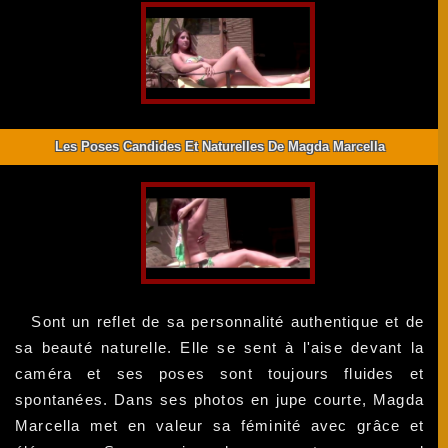
Les Poses Candides Et Naturelles De Magda Marcella
Sont un reflet de sa personnalité authentique et de
sa beauté naturelle. Elle se sent à l'aise devant la
caméra et ses poses sont toujours fluides et
spontanées. Dans ses photos en jupe courte, Magda
Marcella met en valeur sa féminité avec grâce et