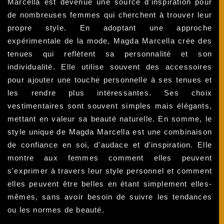
Marcella est devenue une source d'inspiration pour
de nombreuses femmes qui cherchent à trouver leur
propre style. En adoptant une approche
expérimentale de la mode, Magda Marcella crée des
tenues qui reflètent sa personnalité et son
individualité. Elle utilise souvent des accessoires
pour ajouter une touche personnelle à ses tenues et
les rendre plus intéressantes. Ses choix
vestimentaires sont souvent simples mais élégants,
mettant en valeur sa beauté naturelle. En somme, le
style unique de Magda Marcella est une combinaison
de confiance en soi, d'audace et d'inspiration. Elle
montre aux femmes comment elles peuvent
s'exprimer à travers leur style personnel et comment
elles peuvent être belles en étant simplement elles-
mêmes, sans avoir besoin de suivre les tendances
ou les normes de beauté.