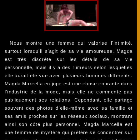
Nous montre une femme qui valorise l'intimité,
surtout lorsqu'il s'agit de sa vie amoureuse. Magda
est très discrète sur les détails de sa vie
personnelle, mais il y a des rumeurs selon lesquelles
elle aurait été vue avec plusieurs hommes différents.
Magda Marcella en jupe est une chose courante dans
l'industrie de la mode, mais elle ne commente pas
publiquement ses relations. Cependant, elle partage
souvent des photos d'elle-même avec sa famille et
ses amis proches sur les réseaux sociaux, montrant
ainsi son côté plus personnel. Magda Marcella est
une femme de mystère qui préfère se concentrer sur