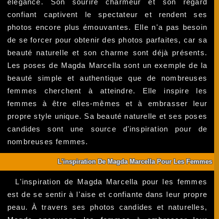
élégance. Son sourire charmeur et son regard
confiant captivent le spectateur et rendent ses
photos encore plus émouvantes. Elle n'a pas besoin
de se forcer pour obtenir des photos parfaites, car sa
beauté naturelle et son charme sont déjà présents.
Les poses de Magda Marcella sont un exemple de la
beauté simple et authentique que de nombreuses
femmes cherchent à atteindre. Elle inspire les
femmes à être elles-mêmes et à embrasser leur
propre style unique. Sa beauté naturelle et ses poses
candides sont une source d'inspiration pour de
nombreuses femmes.
L'inspiration De Magda Marcella Pour Les Femmes
L'inspiration de Magda Marcella pour les femmes
est de se sentir à l'aise et confiante dans leur propre
peau. À travers ses photos candides et naturelles,