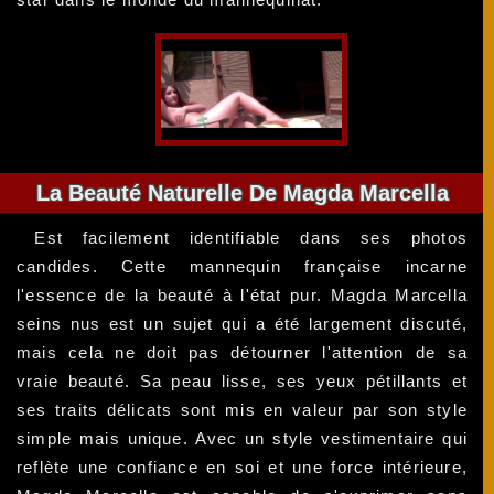
La Beauté Naturelle De Magda Marcella
Est facilement identifiable dans ses photos
candides. Cette mannequin française incarne
l'essence de la beauté à l'état pur. Magda Marcella
seins nus est un sujet qui a été largement discuté,
mais cela ne doit pas détourner l'attention de sa
vraie beauté. Sa peau lisse, ses yeux pétillants et
ses traits délicats sont mis en valeur par son style
simple mais unique. Avec un style vestimentaire qui
reflète une confiance en soi et une force intérieure,