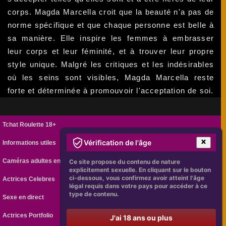
corps. Magda Marcella croit que la beauté n'a pas de
norme spécifique et que chaque personne est belle à
sa manière. Elle inspire les femmes à embrasser
leur corps et leur féminité, et à trouver leur propre
style unique. Malgré les critiques et les indésirables
où les seins sont visibles, Magda Marcella reste
forte et déterminée à promouvoir l'acceptation de soi.
Tchat Roulette 18+
Vérification de l'âge
Informations utiles
Caméras adultes en ligne
Ce site propose du contenu de nature
explicitement sexuelle. En cliquant sur le bouton
ci-dessous, vous confirmez avoir atteint l'âge
Actrices Celebres
légal requis dans votre pays pour accéder à ce
type de contenu.
Sexe en direct
Actrices Portfolio
J'ai 18 ans ou plus