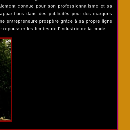
alement connue pour son professionnalisme et sa
 apparitions dans des publicités pour des marques
ne entrepreneure prospère grâce à sa propre ligne
 repousser les limites de l'industrie de la mode.