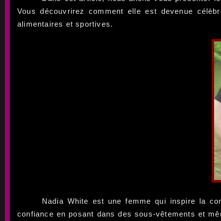
Vous découvrirez comment elle est devenue célèbr
alimentaires et sportives.
Nadia White est une femme qui inspire la con
confiance en posant dans des sous-vêtements et mê