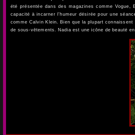
été présentée dans des magazines comme Vogue, Ell
capacité à incarner l'humeur désirée pour une séanc
comme Calvin Klein. Bien que la plupart connaissent 
de sous-vêtements. Nadia est une icône de beauté en co