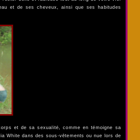
eau et de ses cheveux, ainsi que ses habitudes
n corps et de sa sexualité, comme en témoigne sa
ia White dans des sous-vêtements ou nue lors de