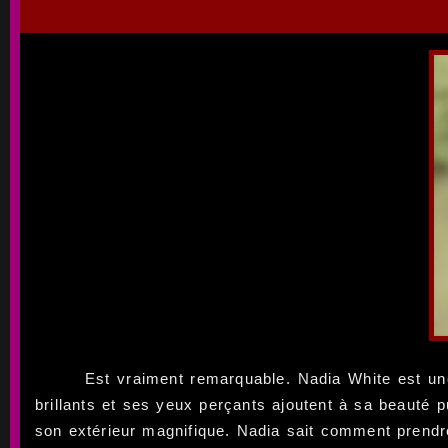
Est vraiment remarquable. Nadia White est un
brillants et ses yeux perçants ajoutent à sa beauté p
son extérieur magnifique. Nadia sait comment prendre 