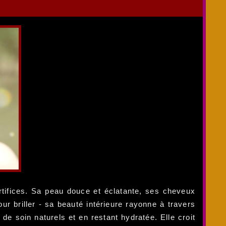
tifices. Sa peau douce et éclatante, ses cheveux
ur briller - sa beauté intérieure rayonne à travers
e soin naturels et en restant hydratée. Elle croit