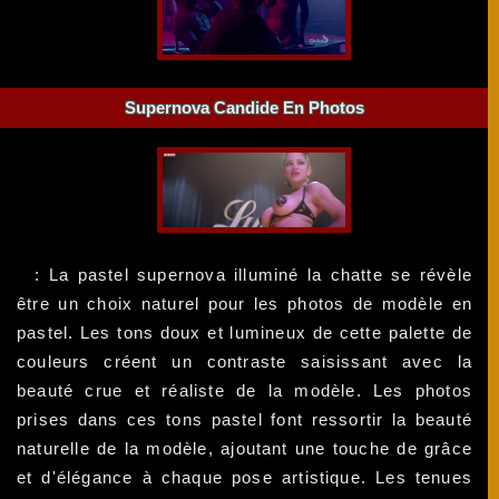
Supernova Candide En Photos
: La pastel supernova illuminé la chatte se révèle
être un choix naturel pour les photos de modèle en
pastel. Les tons doux et lumineux de cette palette de
couleurs créent un contraste saisissant avec la
beauté crue et réaliste de la modèle. Les photos
prises dans ces tons pastel font ressortir la beauté
naturelle de la modèle, ajoutant une touche de grâce
et d'élégance à chaque pose artistique. Les tenues