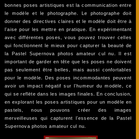
bonnes poses artistiques est la communication entre
le modèle et le photographe. Le photographe doit
donner des directives claires et le modèle doit être à
l'aise pour les mettre en pratique. En expérimentant
avec différentes poses, vous pouvez trouver celles
qui fonctionnent le mieux pour capturer la beauté de
la Pastel Supernova photos amateur cul nu. Il est
important de garder en tête que les poses ne doivent
pas seulement être belles, mais aussi confortables
pour le modèle. Des poses incommodantes peuvent
avoir un impact négatif sur l'humeur du modèle, ce
qui se reflète dans les images finales. En conclusion,
en explorant les poses artistiques pour un modèle en
pastels, nous pouvons créer des images
merveilleuses qui capturent l'essence de la Pastel
Supernova photos amateur cul nu.