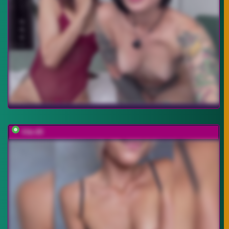
Viki-05