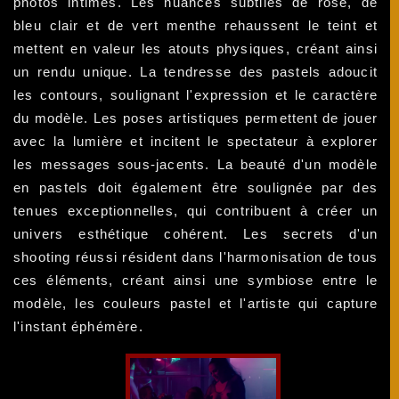
photos intimes. Les nuances subtiles de rose, de
bleu clair et de vert menthe rehaussent le teint et
mettent en valeur les atouts physiques, créant ainsi
un rendu unique. La tendresse des pastels adoucit
les contours, soulignant l'expression et le caractère
du modèle. Les poses artistiques permettent de jouer
avec la lumière et incitent le spectateur à explorer
les messages sous-jacents. La beauté d'un modèle
en pastels doit également être soulignée par des
tenues exceptionnelles, qui contribuent à créer un
univers esthétique cohérent. Les secrets d'un
shooting réussi résident dans l'harmonisation de tous
ces éléments, créant ainsi une symbiose entre le
modèle, les couleurs pastel et l'artiste qui capture
l'instant éphémère.