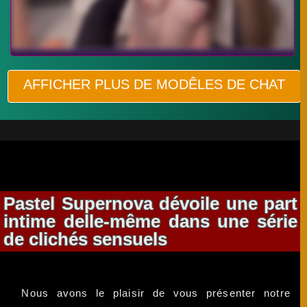
AFFICHER PLUS DE MODÊLES DE CHAT
Pastel Supernova dévoile une part
intime delle-même dans une série
de clichés sensuels
Nous avons le plaisir de vous présenter notre