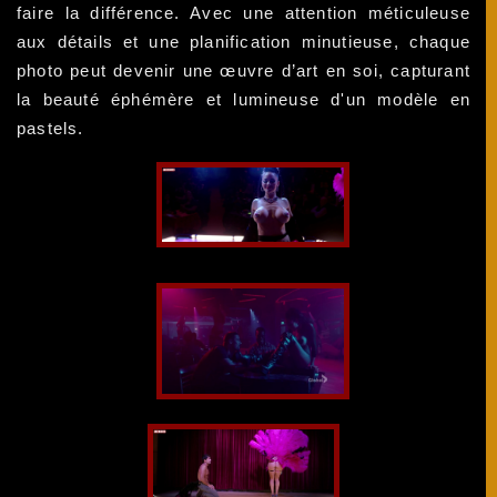
faire la différence. Avec une attention méticuleuse
aux détails et une planification minutieuse, chaque
photo peut devenir une œuvre d’art en soi, capturant
la beauté éphémère et lumineuse d'un modèle en
pastels.