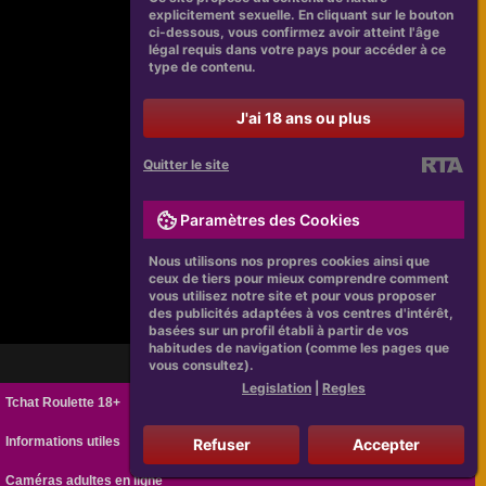
explicitement sexuelle. En cliquant sur le bouton
ci-dessous, vous confirmez avoir atteint l'âge
légal requis dans votre pays pour accéder à ce
type de contenu.
J'ai 18 ans ou plus
Quitter le site
Paramètres des Cookies
Nous utilisons nos propres cookies ainsi que
ceux de tiers pour mieux comprendre comment
vous utilisez notre site et pour vous proposer
des publicités adaptées à vos centres d'intérêt,
basées sur un profil établi à partir de vos
habitudes de navigation (comme les pages que
vous consultez).
Legislation
|
Regles
Tchat Roulette 18+
Informations utiles
Refuser
Accepter
Caméras adultes en ligne