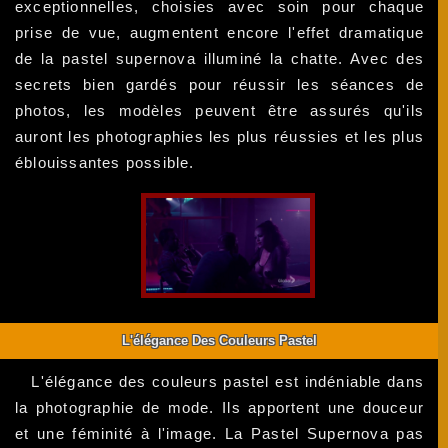
exceptionnelles, choisies avec soin pour chaque
prise de vue, augmentent encore l'effet dramatique
de la pastel supernova illuminé la chatte. Avec des
secrets bien gardés pour réussir les séances de
photos, les modèles peuvent être assurés qu'ils
auront les photographies les plus réussies et les plus
éblouissantes possible.
L'élégance Des Couleurs Pastel
L'élégance des couleurs pastel est indéniable dans
la photographie de mode. Ils apportent une douceur
et une féminité à l'image. La Pastel Supernova pas