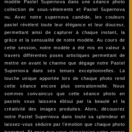
modèle Pastel Supernova dans une séance photo
collection de sous-vêtements et Pastel Supernova
nu. Avec notre supernova candide, les couleurs
pastel révèlent toute leur élégance et leur douceur,
permettant ainsi de capturer à chaque instant, la
grâce et la sensualité de notre modèle. Au cours de
cette session, notre modèle a été mis en valeur à
travers différentes poses artistiques permettant de
mettre en avant le charme que dégage notre Pastel
Supernova dans ses tenues exceptionnelles. La
touche unique apportée lors de chaque photo rend
cette séance encore plus sensationnelle. Nous
sommes convaincus que cette séance photo en
pastels vous laissera ébloui par la beauté et la
créativité des images produites. Alors, découvrez
notre Pastel Supernova dans toute sa splendeur et
laissez-vous séduire par l'émotion que chaque photo
transmet. Et pour que vous réussissiez votre propre