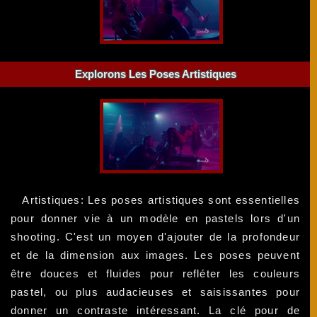
Explorons Les Poses Artistiques
Artistiques: Les poses artistiques sont essentielles
pour donner vie à un modèle en pastels lors d'un
shooting. C'est un moyen d'ajouter de la profondeur
et de la dimension aux images. Les poses peuvent
être douces et fluides pour refléter les couleurs
pastel, ou plus audacieuses et saisissantes pour
donner un contraste intéressant. La clé pour de