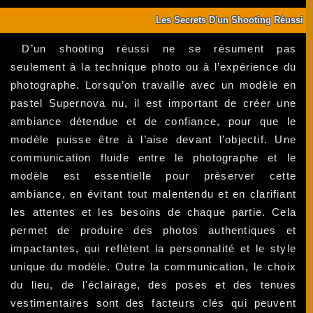
Les Secrets D'un Shooting Réussi
D’un shooting réussi ne se résument pas
seulement à la technique photo ou à l’expérience du
photographe. Lorsqu’on travaille avec un modèle en
pastel Supernova nu, il est important de créer une
ambiance détendue et de confiance, pour que le
modèle puisse être à l’aise devant l’objectif. Une
communication fluide entre le photographe et le
modèle est essentielle pour préserver cette
ambiance, en évitant tout malentendu et en clarifiant
les attentes et les besoins de chaque partie. Cela
permet de produire des photos authentiques et
impactantes, qui reflètent la personnalité et le style
unique du modèle. Outre la communication, le choix
du lieu, de l'éclairage, des poses et des tenues
vestimentaires sont des facteurs clés qui peuvent