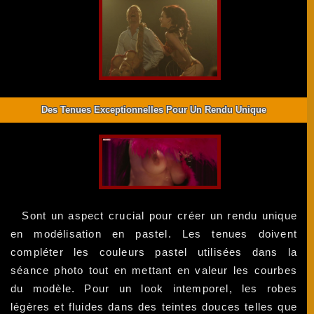
Des Tenues Exceptionnelles Pour Un Rendu Unique
Sont un aspect crucial pour créer un rendu unique
en modélisation en pastel. Les tenues doivent
compléter les couleurs pastel utilisées dans la
séance photo tout en mettant en valeur les courbes
du modèle. Pour un look intemporel, les robes
légères et fluides dans des teintes douces telles que