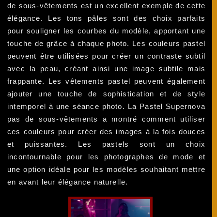
de sous-vêtements est un excellent exemple de cette
élégance. Les tons pâles sont des choix parfaits
pour souligner les courbes du modèle, apportant une
touche de grâce à chaque photo. Les couleurs pastel
peuvent être utilisées pour créer un contraste subtil
avec la peau, créant ainsi une image subtile mais
frappante. Les vêtements pastel peuvent également
ajouter une touche de sophistication et de style
intemporel à une séance photo. La Pastel Supernova
pas de sous-vêtements a montré comment utiliser
ces couleurs pour créer des images à la fois douces
et puissantes. Les pastels sont un choix
incontournable pour les photographes de mode et
une option idéale pour les modèles souhaitant mettre
en avant leur élégance naturelle.