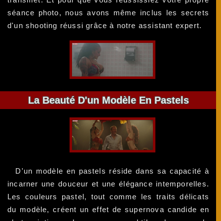
séance photo, nous avons même inclus les secrets
d'un shooting réussi grâce à notre assistant expert.
La Beauté D'un Modèle En Pastels
D'un modèle en pastels réside dans sa capacité à
incarner une douceur et une élégance intemporelles.
Les couleurs pastel, tout comme les traits délicats
du modèle, créent un effet de supernova candide en