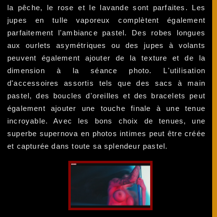
la pêche, le rose et le lavande sont parfaites. Les
jupes en tulle vaporeux complètent également
parfaitement l'ambiance pastel. Des robes longues
aux ourlets asymétriques ou des jupes à volants
peuvent également ajouter de la texture et de la
dimension à la séance photo. L'utilisation
d'accessoires assortis tels que des sacs à main
pastel, des boucles d'oreilles et des bracelets peut
également ajouter une touche finale à une tenue
incroyable. Avec les bons choix de tenues, une
superbe supernova en photos intimes peut être créée
et capturée dans toute sa splendeur pastel.