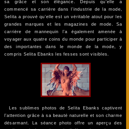
sa grâce et son élégance. Depuis qu'elle a
commencé sa carrière dans l'industrie de la mode,
Selita a prouvé qu'elle est un véritable atout pour les
grandes marques et les magazines de mode. Sa
carrière de mannequin l'a également amenée à
voyager aux quatre coins du monde pour participer à
des importantes dans le monde de la mode, y
compris Selita Ebanks les fesses sont visibles.
Les sublimes photos de Selita Ebanks captivent
l'attention grâce à sa beauté naturelle et son charme
désarmant. La séance photo offre un aperçu des