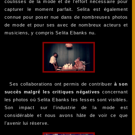
coulisses de la mode et de l'effort nécessaire pour
capturer le moment parfait. Selita est également
connue pour poser nue dans de nombreuses photos
de mode et pour ses avec de nombreux acteurs et
musiciens, y compris Selita Ebanks nu.
Ses collaborations ont permis de contribuer
à son
succès malgré les critiques négatives
concernant
les photos où Selita Ebanks les fesses sont visibles.
Son impact sur l'industrie de la mode est
considérable et nous avons hâte de voir ce que
l'avenir lui réserve.