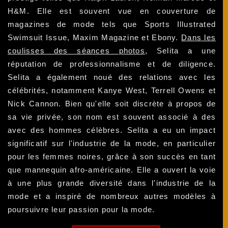
H&M. Elle est souvent vue en couverture de
magazines de mode tels que Sports Illustrated
Swimsuit Issue, Maxim Magazine et Ebony.
Dans les
coulisses des séances photos
, Selita a une
réputation de professionnalisme et de diligence.
Selita a également noué des relations avec les
célébrités, notamment Kanye West, Terrell Owens et
Nick Cannon. Bien qu'elle soit discrète à propos de
sa vie privée, son nom est souvent associé à des
avec des hommes célèbres. Selita a eu un impact
significatif sur l'industrie de la mode, en particulier
pour les femmes noires, grâce à son succès en tant
que mannequin afro-américaine. Elle a ouvert la voie
à une plus grande diversité dans l'industrie de la
mode et a inspiré de nombreux autres modèles à
poursuivre leur passion pour la mode.