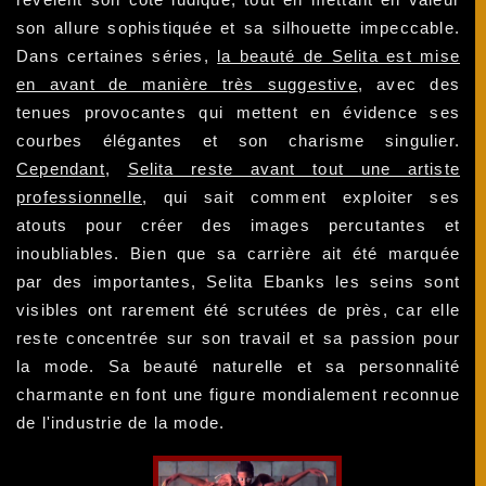
son allure sophistiquée et sa silhouette impeccable.
Dans certaines séries,
la beauté de Selita est mise
en avant de manière très suggestive
, avec des
tenues provocantes qui mettent en évidence ses
courbes élégantes et son charisme singulier.
Cependant
,
Selita reste avant tout une artiste
professionnelle
, qui sait comment exploiter ses
atouts pour créer des images percutantes et
inoubliables. Bien que sa carrière ait été marquée
par des importantes, Selita Ebanks les seins sont
visibles ont rarement été scrutées de près, car elle
reste concentrée sur son travail et sa passion pour
la mode. Sa beauté naturelle et sa personnalité
charmante en font une figure mondialement reconnue
de l'industrie de la mode.