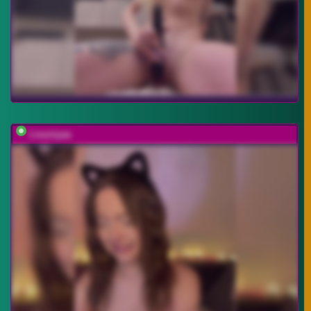
Lisuniyaa