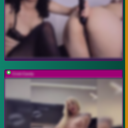
Cristi-Candy