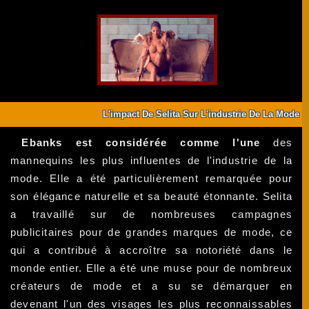
L'impact De Selita Sur L'industrie De La Mode
Ebanks est considérée comme l'une
des
mannequins les plus influentes de l'industrie de la
mode. Elle a été particulièrement remarquée pour
son élégance naturelle et sa beauté étonnante. Selita
a travaillé sur de nombreuses campagnes
publicitaires pour de grandes marques de mode, ce
qui a contribué à accroître sa notoriété dans le
monde entier. Elle a été une muse pour de nombreux
créateurs de mode et a su se démarquer en
devenant l'un des visages les plus reconnaissables