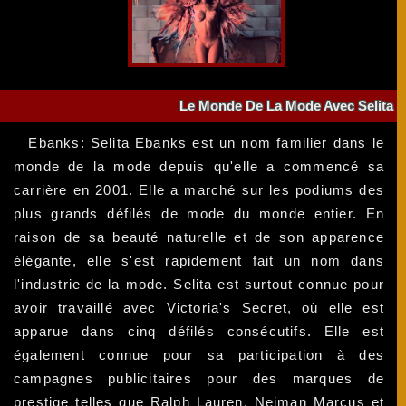
Le Monde De La Mode Avec Selita
Ebanks: Selita Ebanks est un nom familier dans le
monde de la mode depuis qu'elle a commencé sa
carrière en 2001. Elle a marché sur les podiums des
plus grands défilés de mode du monde entier. En
raison de sa beauté naturelle et de son apparence
élégante, elle s'est rapidement fait un nom dans
l'industrie de la mode. Selita est surtout connue pour
avoir travaillé avec Victoria's Secret, où elle est
apparue dans cinq défilés consécutifs. Elle est
également connue pour sa participation à des
campagnes publicitaires pour des marques de
prestige telles que Ralph Lauren, Neiman Marcus et