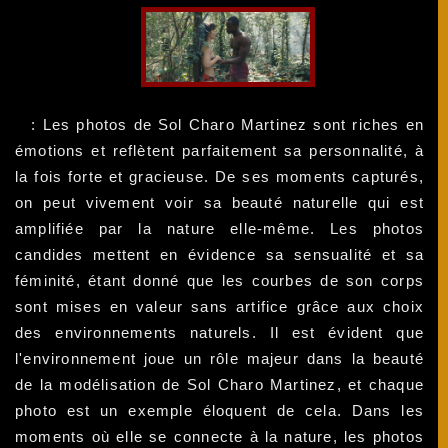
: Les photos de Sol Charo Martinez sont riches en
émotions et reflètent parfaitement sa personnalité, à
la fois forte et gracieuse. De ses moments capturés,
on peut vivement voir sa beauté naturelle qui est
amplifiée par la nature elle-même. Les photos
candides mettent en évidence sa sensualité et sa
féminité, étant donné que les courbes de son corps
sont mises en valeur sans artifice grâce aux choix
des environnements naturels. Il est évident que
l'environnement joue un rôle majeur dans la beauté
de la modélisation de Sol Charo Martinez, et chaque
photo est un exemple éloquent de cela. Dans les
moments où elle se connecte à la nature, les photos