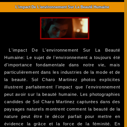
L'impact De L'environnement Sur La Beauté Humaine
L'impact De L'environnement Sur La Beauté
Humaine: Le sujet de l'environnement a toujours été
d'importance fondamentale dans notre vie, mais
particulièrement dans les industries de la mode et de
la beauté. Sol Charo Martinez photos explicites
illustrent parfaitement l'impact que l'environnement
peut avoir sur la beauté humaine. Les photographies
candides de Sol Charo Martinez capturées dans des
paysages naturels montrent comment la beauté de la
nature peut être le décor parfait pour mettre en
évidence la grâce et la force de la féminité. En