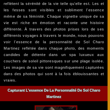
reflètent la sérénité de la vie telle qu'elle est. Les et
les fesses sont visibles et subliment l'essence
même de sa féminité. Chaque vignette unique de sa
vie est riche en émotion et raconte une histoire
différente. À travers des photos prises lors de ses
différents voyages à travers le monde, nous pouvons
voir l'essence de la personnalité de Sol Charo
Martinez reflétée dans chaque photo, des moments
candides de détente dans un spa luxueux aux
couchers de soleil pittoresques sur une plage isolée.
Les images de sa vie sont magnifiquement capturées
dans des photos qui sont à la fois éblouissantes et
vraies.
Capturant L'essence De La Personnalité De Sol Charo
Martinez