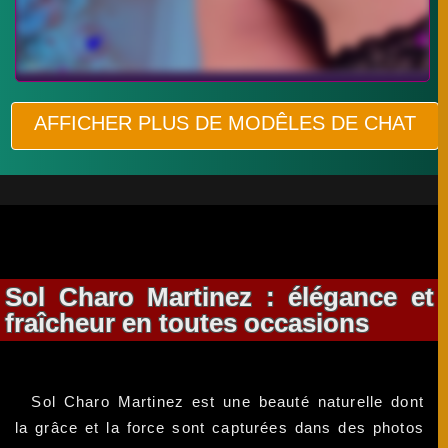
AFFICHER PLUS DE MODÊLES DE CHAT
Sol Charo Martinez : élégance et
fraîcheur en toutes occasions
Sol Charo Martinez est une beauté naturelle dont
la grâce et la force sont capturées dans des photos