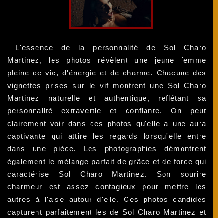
L'essence de la personnalité de Sol Charo
Martinez, les photos révèlent une jeune femme
pleine de vie, d'énergie et de charme. Chacune des
vignettes prises sur le vif montrent une Sol Charo
Martinez naturelle et authentique, reflétant sa
personnalité extravertie et confiante. On peut
clairement voir dans ces photos qu'elle a une aura
captivante qui attire les regards lorsqu'elle entre
dans une pièce. Les photographies démontrent
également le mélange parfait de grâce et de force qui
caractérise Sol Charo Martinez. Son sourire
charmeur est assez contagieux pour mettre les
autres à l'aise autour d'elle. Ces photos candides
capturent parfaitement les de Sol Charo Martinez et