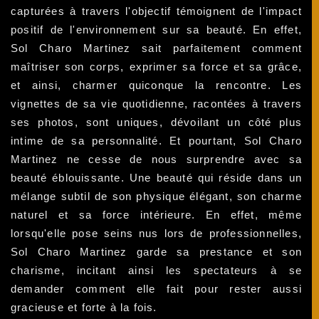
capturées à travers l'objectif témoignent de l'impact
positif de l'environnement sur sa beauté. En effet,
Sol Charo Martinez sait parfaitement comment
maîtriser son corps, exprimer sa force et sa grâce,
et ainsi, charmer quiconque la rencontre. Les
vignettes de sa vie quotidienne, racontées à travers
ses photos, sont uniques, dévoilant un côté plus
intime de sa personnalité. Et pourtant, Sol Charo
Martinez ne cesse de nous surprendre avec sa
beauté éblouissante. Une beauté qui réside dans un
mélange subtil de son physique élégant, son charme
naturel et sa force intérieure. En effet, même
lorsqu'elle pose seins nus lors de professionnelles,
Sol Charo Martinez garde sa prestance et son
charisme, incitant ainsi les spectateurs à se
demander comment elle fait pour rester aussi
gracieuse et forte à la fois.