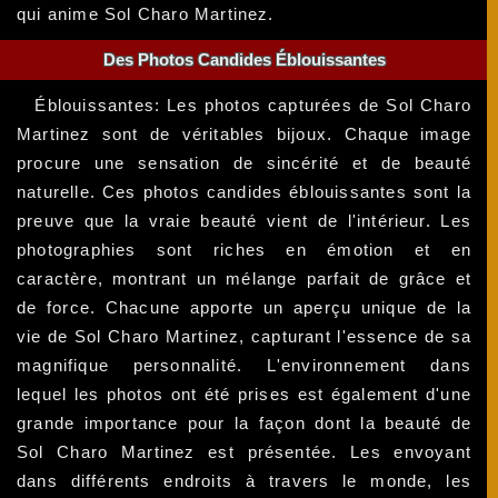
qui anime Sol Charo Martinez.
Des Photos Candides Éblouissantes
Éblouissantes: Les photos capturées de Sol Charo
Martinez sont de véritables bijoux. Chaque image
procure une sensation de sincérité et de beauté
naturelle. Ces photos candides éblouissantes sont la
preuve que la vraie beauté vient de l'intérieur. Les
photographies sont riches en émotion et en
caractère, montrant un mélange parfait de grâce et
de force. Chacune apporte un aperçu unique de la
vie de Sol Charo Martinez, capturant l'essence de sa
magnifique personnalité. L'environnement dans
lequel les photos ont été prises est également d'une
grande importance pour la façon dont la beauté de
Sol Charo Martinez est présentée. Les envoyant
dans différents endroits à travers le monde, les