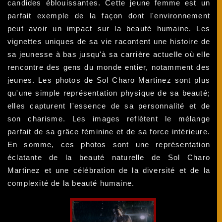
candides éblouissantes. Cette jeune femme est un
parfait exemple de la façon dont l'environnement
peut avoir un impact sur la beauté humaine. Les
vignettes uniques de sa vie racontent une histoire de
sa jeunesse à bas jusqu'à sa carrière actuelle où elle
rencontre des gens du monde entier, notamment des
jeunes. Les photos de Sol Charo Martinez sont plus
qu'une simple représentation physique de sa beauté;
elles capturent l'essence de sa personnalité et de
son charisme. Les images reflètent le mélange
parfait de sa grâce féminine et de sa force intérieure.
En somme, ces photos sont une représentation
éclatante de la beauté naturelle de Sol Charo
Martinez et une célébration de la diversité et de la
complexité de la beauté humaine.