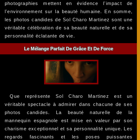
photographies mettent en évidence l'impact de
l'environnement sur la beauté humaine. En somme,
les photos candides de Sol Charo Martinez sont une
véritable célébration de sa beauté naturelle et de sa
personnalité éclatante de vie.
Le Mélange Parfait De Grâce Et De Force
Que représente Sol Charo Martinez est un
véritable spectacle à admirer dans chacune de ses
photos candides. La beauté naturelle de la
mannequin espagnole est mise en valeur par son
charisme exceptionnel et sa personnalité unique. Les
regards fascinants et les poses puissantes