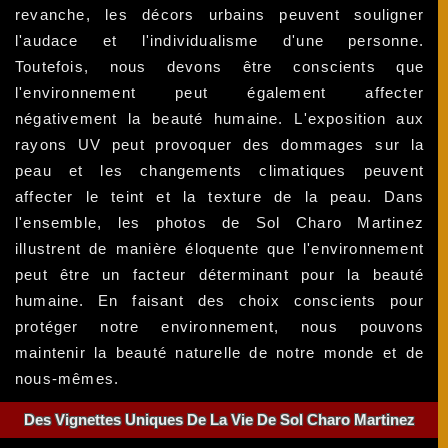
revanche, les décors urbains peuvent souligner
l'audace et l'individualisme d'une personne.
Toutefois, nous devons être conscients que
l'environnement peut également affecter
négativement la beauté humaine. L'exposition aux
rayons UV peut provoquer des dommages sur la
peau et les changements climatiques peuvent
affecter le teint et la texture de la peau. Dans
l'ensemble, les photos de Sol Charo Martinez
illustrent de manière éloquente que l'environnement
peut être un facteur déterminant pour la beauté
humaine. En faisant des choix conscients pour
protéger notre environnement, nous pouvons
maintenir la beauté naturelle de notre monde et de
nous-mêmes.
Des Vignettes Uniques De La Vie De Sol Charo Martinez