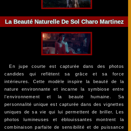
La Beauté Naturelle De Sol Charo Martinez
En jupe courte est capturée dans des photos
candides qui reflètent sa grâce et sa force
intérieures. Cette modèle inspire la beauté de la
nature environnante et incarne la symbiose entre
l'environnement et la beauté humaine. Sa
personnalité unique est capturée dans des vignettes
uniques de sa vie qui lui permettent de briller. Les
photos lumineuses et éblouissantes montrent la
combinaison parfaite de sensibilité et de puissance