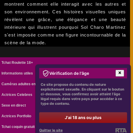
montrent comment elle interagit avec les autres et
son environnement. Ces histoires visuelles uniques
révèlent une grâce, une élégance et une beauté
intérieure qui illustrent pourquoi Sol Charo Martinez
s'est imposée comme une figure incontournable de la
scène de la mode.
Tchat Roulette 18+
Vérification de l'âge
Informations utiles
Caméras adultes en ligne
Ce site propose du contenu de nature
explicitement sexuelle. En cliquant sur le bouton
ci-dessous, vous confirmez avoir atteint l'âge
Actrices Celebres
légal requis dans votre pays pour accéder à ce
type de contenu.
Sexe en direct
Actrices Portfolio
J'ai 18 ans ou plus
Tchat coquin gratuit
Quitter le site