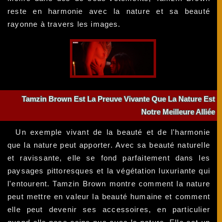
reste en harmonie avec la nature et sa beauté
rayonne à travers les images.
Tamzin Brown Est La Preuve Vivante Que La Nature Est
Notre Meilleure Alliée
Un exemple vivant de la beauté et de l'harmonie
que la nature peut apporter. Avec sa beauté naturelle
et ravissante, elle se fond parfaitement dans les
paysages pittoresques et la végétation luxuriante qui
l'entourent. Tamzin Brown montre comment la nature
peut mettre en valeur la beauté humaine et comment
elle peut devenir ses accessoires, en particulier