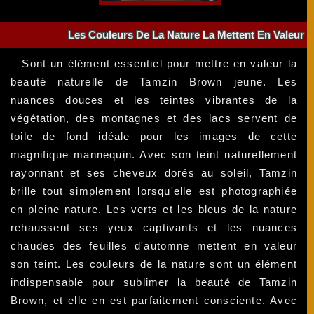
Les Couleurs De La Nature La Mettent En Valeur
Sont un élément essentiel pour mettre en valeur la
beauté naturelle de Tamzin Brown jeune. Les
nuances douces et les teintes vibrantes de la
végétation, des montagnes et des lacs servent de
toile de fond idéale pour les images de cette
magnifique mannequin. Avec son teint naturellement
rayonnant et ses cheveux dorés au soleil, Tamzin
brille tout simplement lorsqu'elle est photographiée
en pleine nature. Les verts et les bleus de la nature
rehaussent ses yeux captivants et les nuances
chaudes des feuilles d'automne mettent en valeur
son teint. Les couleurs de la nature sont un élément
indispensable pour sublimer la beauté de Tamzin
Brown, et elle en est parfaitement consciente. Avec