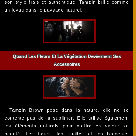
son style frais et authentique, Tamzin brille comme
un joyau dans le paysage naturel.
Quand Les Fleurs Et La Végétation Deviennent Ses
Accessoires
Tamzin Brown pose dans la nature, elle ne se
contente pas de la sublimer. Elle utilise également
les éléments naturels pour mettre en valeur sa
beauté. Les fleurs, les feuilles et les branches