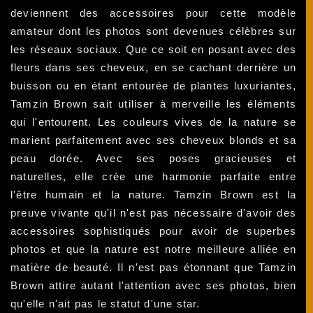
deviennent des accessoires pour cette modèle
amateur dont les photos sont devenues célèbres sur
les réseaux sociaux. Que ce soit en posant avec des
fleurs dans ses cheveux, en se cachant derrière un
buisson ou en étant entourée de plantes luxuriantes,
Tamzin Brown sait utiliser à merveille les éléments
qui l'entourent. Les couleurs vives de la nature se
marient parfaitement avec ses cheveux blonds et sa
peau dorée. Avec ses poses gracieuses et
naturelles, elle crée une harmonie parfaite entre
l'être humain et la nature. Tamzin Brown est la
preuve vivante qu'il n'est pas nécessaire d'avoir des
accessoires sophistiqués pour avoir de superbes
photos et que la nature est notre meilleure alliée en
matière de beauté. Il n'est pas étonnant que Tamzin
Brown attire autant l'attention avec ses photos, bien
qu'elle n'ait pas le statut d'une star.