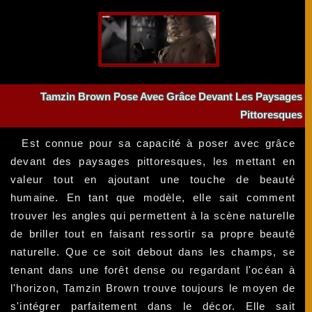
Tamzin Brown Pose Avec Grâce Devant Les Paysages
Pittoresques
Est connue pour sa capacité à poser avec grâce
devant des paysages pittoresques, les mettant en
valeur tout en ajoutant une touche de beauté
humaine. En tant que modèle, elle sait comment
trouver les angles qui permettent à la scène naturelle
de briller tout en faisant ressortir sa propre beauté
naturelle. Que ce soit debout dans les champs, se
tenant dans une forêt dense ou regardant l'océan à
l'horizon, Tamzin Brown trouve toujours le moyen de
s'intégrer parfaitement dans le décor. Elle sait