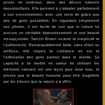
prises en extérieur, dans des décors naturels
époustouflants. Elle parvient à s'adapter parfaitement
à son environnement, avec une sorte de grâce que
peu de gens possèdent. En regardant simplement
ses photos, il est facile de voir que la nature lui
procure un véritable épanouissement et une beauté
insoupçonnée. Tamzin Brown incarne la simplicité et
l'authenticité. Remarquablement belle, sans effort ou
artifices, elle inspire la confiance en soi et
l'admiration des gens partout dans le monde. Sa
capacité à se mettre en valeur en utilisant les
éléments naturels est une leçon pour nous tous, et
prouve que la beauté humaine peut être magnifiée
par les trésors que la nature a à offrir.