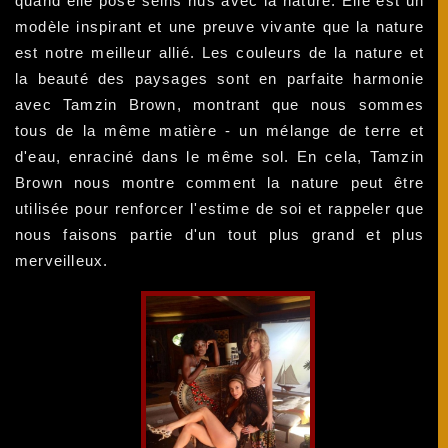
quand elle pose seins nus avec la nature. Elle est un
modèle inspirant et une preuve vivante que la nature
est notre meilleur allié. Les couleurs de la nature et
la beauté des paysages sont en parfaite harmonie
avec Tamzin Brown, montrant que nous sommes
tous de la même matière - un mélange de terre et
d'eau, enraciné dans le même sol. En cela, Tamzin
Brown nous montre comment la nature peut être
utilisée pour renforcer l'estime de soi et rappeler que
nous faisons partie d'un tout plus grand et plus
merveilleux.