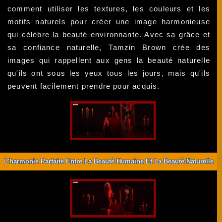
comment utiliser les textures, les couleurs et les
motifs naturels pour créer une image harmonieuse
qui célèbre la beauté environnante. Avec sa grâce et
sa confiance naturelle, Tamzin Brown crée des
images qui rappellent aux gens la beauté naturelle
qu'ils ont sous les yeux tous les jours, mais qu'ils
peuvent facilement prendre pour acquis.
L'harmonie Parfaite Entre La Beauté Humaine Et La Beauté Naturelle