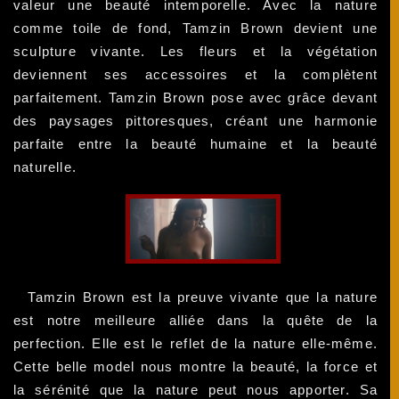
valeur une beauté intemporelle. Avec la nature
comme toile de fond, Tamzin Brown devient une
sculpture vivante. Les fleurs et la végétation
deviennent ses accessoires et la complètent
parfaitement. Tamzin Brown pose avec grâce devant
des paysages pittoresques, créant une harmonie
parfaite entre la beauté humaine et la beauté
naturelle.
Tamzin Brown est la preuve vivante que la nature
est notre meilleure alliée dans la quête de la
perfection. Elle est le reflet de la nature elle-même.
Cette belle model nous montre la beauté, la force et
la sérénité que la nature peut nous apporter. Sa