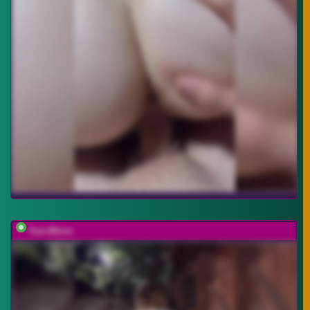
Sun-Moon