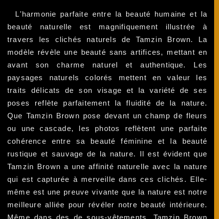
L'harmonie parfaite entre la beauté humaine et la
beauté naturelle est magnifiquement illustrée à
travers les clichés naturels de Tamzin Brown. La
modèle révèle une beauté sans artifices, mettant en
avant son charme naturel et authentique. Les
paysages naturels colorés mettent en valeur les
traits délicats de son visage et la variété de ses
poses reflète parfaitement la fluidité de la nature.
Que Tamzin Brown pose devant un champ de fleurs
ou une cascade, les photos reflètent une parfaite
cohérence entre sa beauté féminine et la beauté
rustique et sauvage de la nature. Il est évident que
Tamzin Brown a une affinité naturelle avec la nature
qui est capturée à merveille dans ces clichés. Elle-
même est une preuve vivante que la nature est notre
meilleure alliée pour révéler notre beauté intérieure.
Même dans des de sous-vêtements, Tamzin Brown