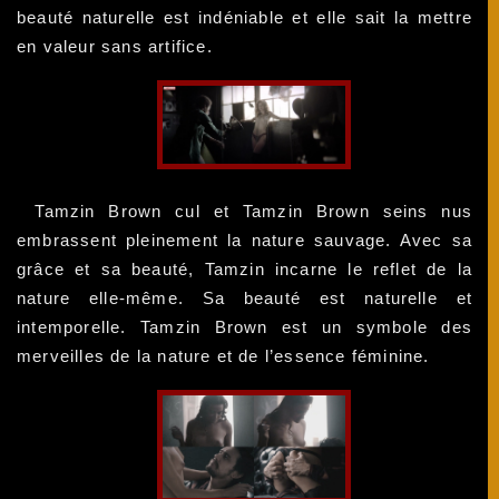
beauté naturelle est indéniable et elle sait la mettre
en valeur sans artifice.
Tamzin Brown cul et Tamzin Brown seins nus
embrassent pleinement la nature sauvage. Avec sa
grâce et sa beauté, Tamzin incarne le reflet de la
nature elle-même. Sa beauté est naturelle et
intemporelle. Tamzin Brown est un symbole des
merveilles de la nature et de l’essence féminine.