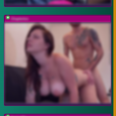
Chaptertoo