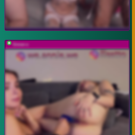
Sinner-s