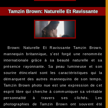
Tamzin Brown: Naturelle Et Ravissante
Brown: Naturelle Et Ravissante Tamzin Brown,
mannequin britannique, s'est forgé une renommée
internationale grâce à sa beauté naturelle et sa
présence rayonnante. Sa peau lumineuse et son
sourire étincelant sont les caractéristiques qui la
démarquent des autres mannequins de son temps.
Tamzin Brown photo nue est une expression de cet
esprit libre qui cherche à communiquer sa véritable
personnalité à travers ses clichés. Les
photographies de Tamzin Brown ont souvent été