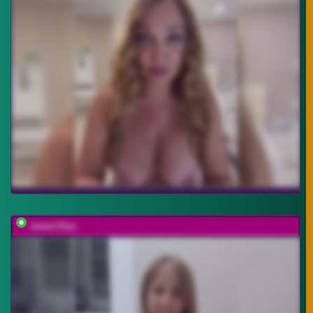
sweet-Olya