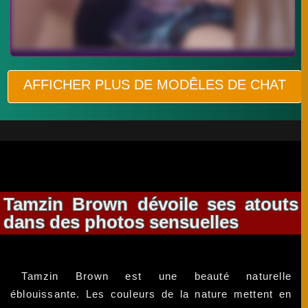
AFFICHER PLUS DE MODÊLES DE CHAT
Tamzin Brown dévoile ses atouts
dans des photos sensuelles
Tamzin Brown est une beauté naturelle
éblouissante. Les couleurs de la nature mettent en