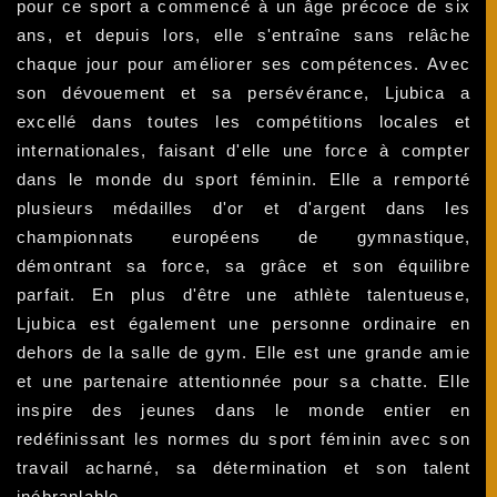
pour ce sport a commencé à un âge précoce de six
ans, et depuis lors, elle s'entraîne sans relâche
chaque jour pour améliorer ses compétences. Avec
son dévouement et sa persévérance, Ljubica a
excellé dans toutes les compétitions locales et
internationales, faisant d'elle une force à compter
dans le monde du sport féminin. Elle a remporté
plusieurs médailles d'or et d'argent dans les
championnats européens de gymnastique,
démontrant sa force, sa grâce et son équilibre
parfait. En plus d'être une athlète talentueuse,
Ljubica est également une personne ordinaire en
dehors de la salle de gym. Elle est une grande amie
et une partenaire attentionnée pour sa chatte. Elle
inspire des jeunes dans le monde entier en
redéfinissant les normes du sport féminin avec son
travail acharné, sa détermination et son talent
inébranlable.