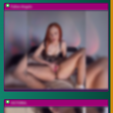
Fallen-Angels
VICTORIA_