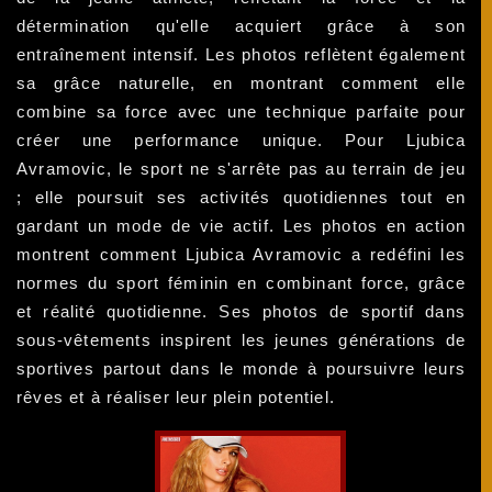
détermination qu'elle acquiert grâce à son
entraînement intensif. Les photos reflètent également
sa grâce naturelle, en montrant comment elle
combine sa force avec une technique parfaite pour
créer une performance unique. Pour Ljubica
Avramovic, le sport ne s'arrête pas au terrain de jeu
; elle poursuit ses activités quotidiennes tout en
gardant un mode de vie actif. Les photos en action
montrent comment Ljubica Avramovic a redéfini les
normes du sport féminin en combinant force, grâce
et réalité quotidienne. Ses photos de sportif dans
sous-vêtements inspirent les jeunes générations de
sportives partout dans le monde à poursuivre leurs
rêves et à réaliser leur plein potentiel.