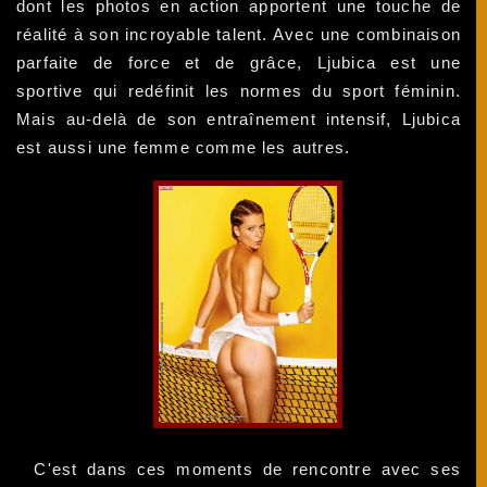
dont les photos en action apportent une touche de
réalité à son incroyable talent. Avec une combinaison
parfaite de force et de grâce, Ljubica est une
sportive qui redéfinit les normes du sport féminin.
Mais au-delà de son entraînement intensif, Ljubica
est aussi une femme comme les autres.
C'est dans ces moments de rencontre avec ses