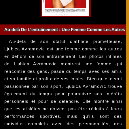
Au-delà De L'entraînement : Une Femme Comme Les Autres
Au-delà de son statut d'athlète prometteuse,
Ljubica Avramovic est une femme comme les autres
en dehors de son entraînement. Les photos intimes
de Ljubica Avramovic montrent une femme qui
rencontre des gens, passe du temps avec ses amis
et sa famille et profite de ses loisirs. Bien qu'elle soit
passionnée par son sport, Ljubica Avramovic trouve
également du temps pour poursuivre ses intérêts
personnels et pour se détendre. Elle montre ainsi
que les athlètes ne doivent pas être réduits à leurs
performances sportives, mais qu'ils sont des
individus complets avec des personnalités, des