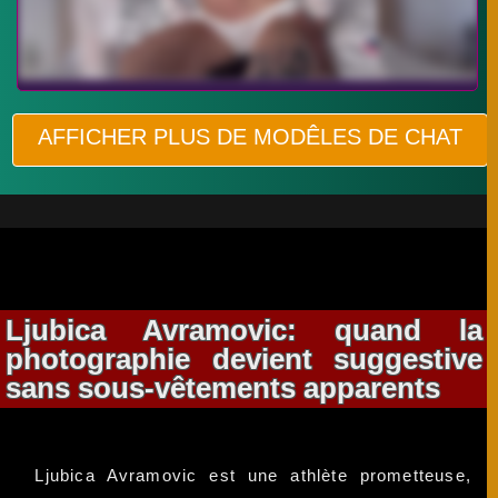
AFFICHER PLUS DE MODÊLES DE CHAT
Ljubica Avramovic: quand la
photographie devient suggestive
sans sous-vêtements apparents
Ljubica Avramovic est une athlète prometteuse,