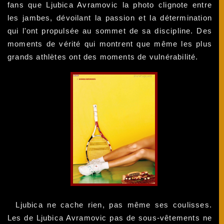
fans que Ljubica Avramovic la photo clignote entre
les jambes, dévoilant la passion et la détermination
qui l'ont propulsée au sommet de sa discipline. Des
moments de vérité qui montrent que même les plus
grands athlètes ont des moments de vulnérabilité.
Ljubica ne cache rien, pas même ses coulisses.
Les de Ljubica Avramovic pas de sous-vêtements ne