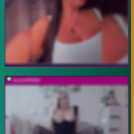
Kamila5555555