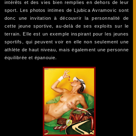
intérêts et des vies bien remplies en dehors de leur
sport. Les photos intimes de Ljubica Avramovic sont
donc une invitation à découvrir la personnalité de
cette jeune sportive, au-delà de ses exploits sur le
terrain. Elle est un exemple inspirant pour les jeunes
sportifs, qui peuvent voir en elle non seulement une
athlète de haut niveau, mais également une personne
équilibrée et épanouie.