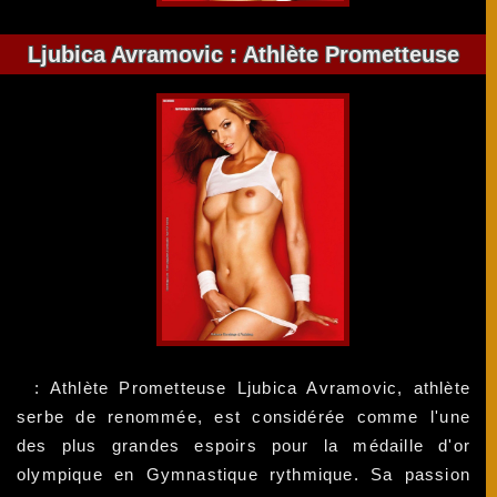
Ljubica Avramovic : Athlète Prometteuse
: Athlète Prometteuse Ljubica Avramovic, athlète
serbe de renommée, est considérée comme l'une
des plus grandes espoirs pour la médaille d'or
olympique en Gymnastique rythmique. Sa passion