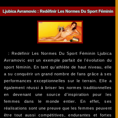
Ljubica Avramovic : Redéfinir Les Normes Du Sport Féminin
: Redéfinir Les Normes Du Sport Féminin Ljubica
Avramovic est un exemple parfait de l'évolution du
sport féminin. En tant qu'athlète de haut niveau, elle
a su conquérir un grand nombre de fans grâce à ses
performances exceptionnelles sur le terrain. Elle a
également réussi à briser les normes traditionnelles
en devenant une source d'inspiration pour les
femmes dans le monde entier. En effet, ses
réalisations sont une preuve que les femmes peuvent
être tout aussi compétitives, endurantes et fortes