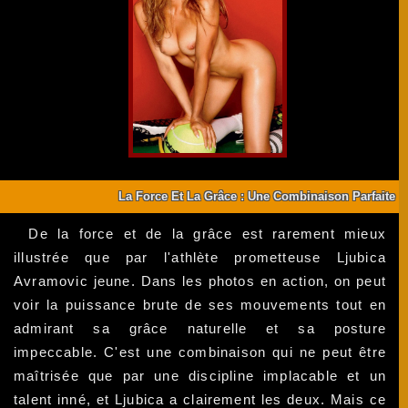
La Force Et La Grâce : Une Combinaison Parfaite
De la force et de la grâce est rarement mieux
illustrée que par l'athlète prometteuse Ljubica
Avramovic jeune. Dans les photos en action, on peut
voir la puissance brute de ses mouvements tout en
admirant sa grâce naturelle et sa posture
impeccable. C'est une combinaison qui ne peut être
maîtrisée que par une discipline implacable et un
talent inné, et Ljubica a clairement les deux. Mais ce