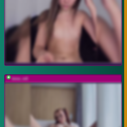
bmw_m8