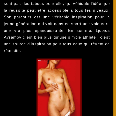
sont pas des tabous pour elle, qui véhicule l'idée que
la réussite peut être accessible à tous les niveaux.
Son parcours est une véritable inspiration pour la
jeune génération qui voit dans ce sport une voie vers
une vie plus épanouissante. En somme, Ljubica
Avramovic est bien plus qu'une simple athlète : c'est
une source d'inspiration pour tous ceux qui rêvent de
réussite.