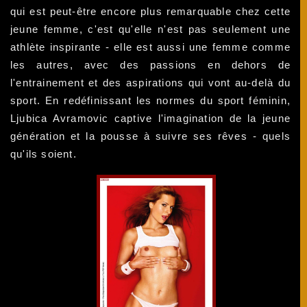
qui est peut-être encore plus remarquable chez cette
jeune femme, c'est qu'elle n'est pas seulement une
athlète inspirante - elle est aussi une femme comme
les autres, avec des passions en dehors de
l'entrainement et des aspirations qui vont au-delà du
sport. En redéfinissant les normes du sport féminin,
Ljubica Avramovic captive l'imagination de la jeune
génération et la pousse à suivre ses rêves - quels
qu'ils soient.