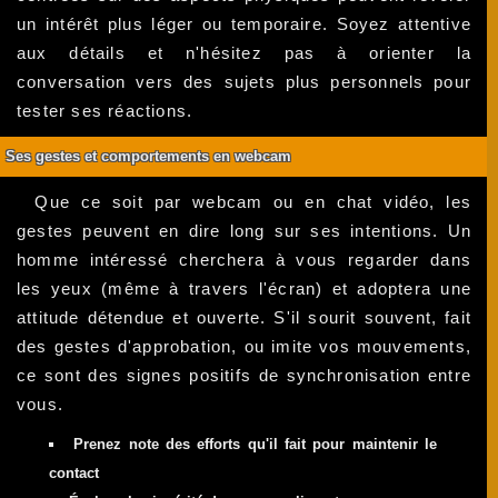
un intérêt plus léger ou temporaire. Soyez attentive
aux détails et n'hésitez pas à orienter la
conversation vers des sujets plus personnels pour
tester ses réactions.
Ses gestes et comportements en webcam
Que ce soit par webcam ou en chat vidéo, les
gestes peuvent en dire long sur ses intentions. Un
homme intéressé cherchera à vous regarder dans
les yeux (même à travers l'écran) et adoptera une
attitude détendue et ouverte. S'il sourit souvent, fait
des gestes d'approbation, ou imite vos mouvements,
ce sont des signes positifs de synchronisation entre
vous.
Prenez note des efforts qu'il fait pour maintenir le
contact