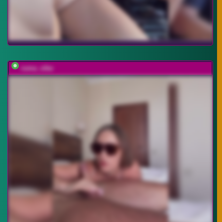
ruma_vibe