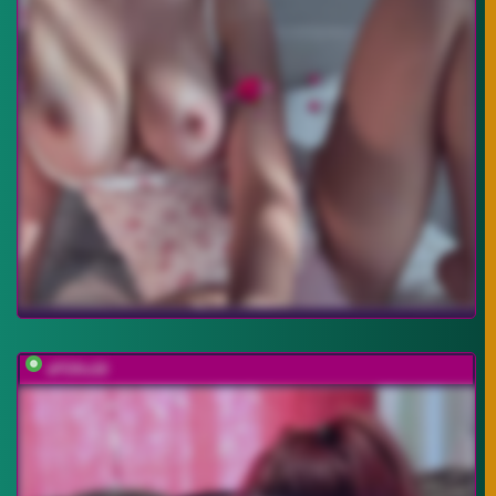
xFOXx10