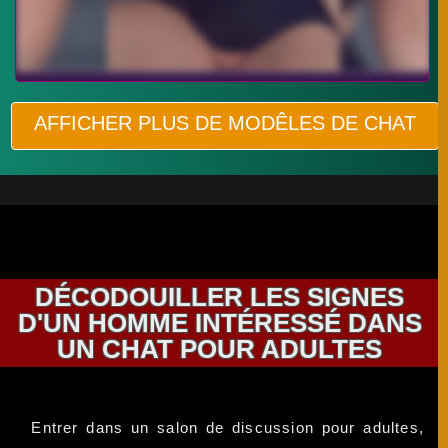
AFFICHER PLUS DE MODÊLES DE CHAT
DÉCODOUILLER LES SIGNES
D'UN HOMME INTÉRESSÉ DANS
UN CHAT POUR ADULTES
Entrer dans un salon de discussion pour adultes,