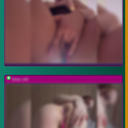
bmw_m8