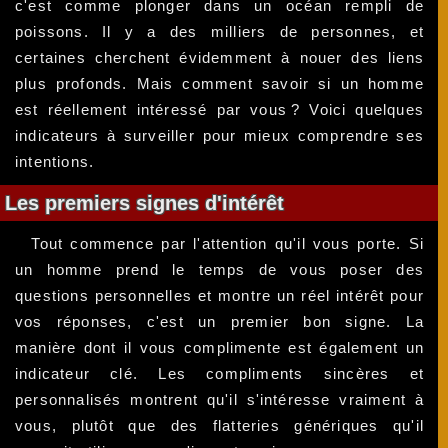
c'est comme plonger dans un océan rempli de
poissons. Il y a des milliers de personnes, et
certaines cherchent évidemment à nouer des liens
plus profonds. Mais comment savoir si un homme
est réellement intéressé par vous ? Voici quelques
indicateurs à surveiller pour mieux comprendre ses
intentions.
Les premiers signes d'intérêt
Tout commence par l'attention qu'il vous porte. Si
un homme prend le temps de vous poser des
questions personnelles et montre un réel intérêt pour
vos réponses, c'est un premier bon signe. La
manière dont il vous complimente est également un
indicateur clé. Les compliments sincères et
personnalisés montrent qu'il s'intéresse vraiment à
vous, plutôt que des flatteries génériques qu'il