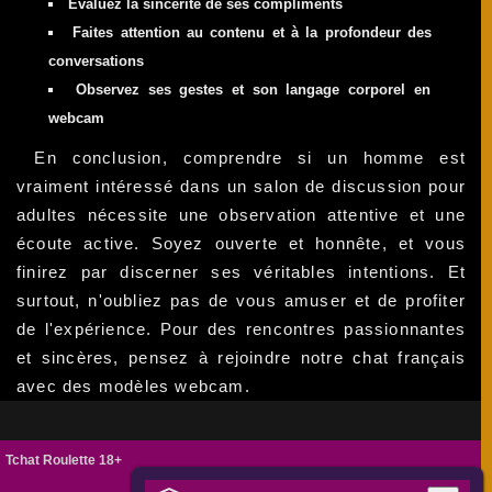
Évaluez la sincérité de ses compliments
Faites attention au contenu et à la profondeur des
conversations
Observez ses gestes et son langage corporel en
webcam
En conclusion, comprendre si un homme est
vraiment intéressé dans un salon de discussion pour
adultes nécessite une observation attentive et une
écoute active. Soyez ouverte et honnête, et vous
finirez par discerner ses véritables intentions. Et
surtout, n'oubliez pas de vous amuser et de profiter
de l'expérience. Pour des rencontres passionnantes
et sincères, pensez à rejoindre notre chat français
avec des modèles webcam.
Tchat Roulette 18+