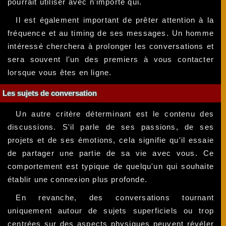
pourrait utiliser avec n'importe qui.
Il est également important de prêter attention à la
fréquence et au timing de ses messages. Un homme
intéressé cherchera à prolonger les conversations et
sera souvent l'un des premiers à vous contacter
lorsque vous êtes en ligne.
Les sujets de conversation
Un autre critère déterminant est le contenu des
discussions. S'il parle de ses passions, de ses
projets et de ses émotions, cela signifie qu'il essaie
de partager une partie de sa vie avec vous. Ce
comportement est typique de quelqu'un qui souhaite
établir une connexion plus profonde.
En revanche, des conversations tournant
uniquement autour de sujets superficiels ou trop
centrées sur des aspects physiques peuvent révéler