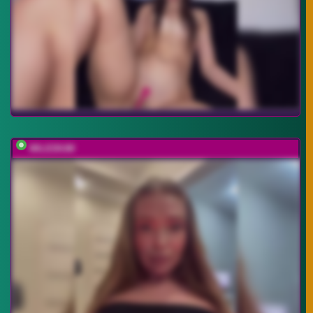
MILEDIUM