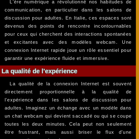
L'ère numérique a révolutionné nos habitudes de
communication, en particulier dans les salons de
discussion pour adultes. En Italie, ces espaces sont
devenus des points de rencontre incontournables
pour ceux qui cherchent des interactions spontanées
et excitantes avec des modèles webcam. Une
connexion Internet rapide joue un rôle essentiel pour
garantir une expérience fluide et immersive.
La qualité de l'expérience
La qualité de la connexion Internet est souvent
directement proportionnelle à la qualité de
l'expérience dans les salons de discussion pour
adultes. Imaginez un échange avec un modèle dans
un chat webcam qui devient saccadé ou qui se coupe
toutes les deux minutes. Cela peut non seulement
être frustrant, mais aussi briser le flux d'une