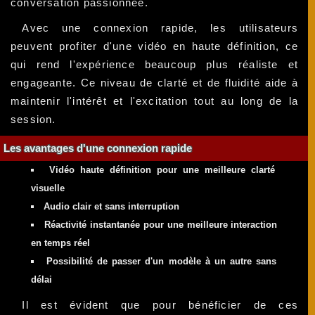
conversation passionnée.
Avec une connexion rapide, les utilisateurs
peuvent profiter d'une vidéo en haute définition, ce
qui rend l'expérience beaucoup plus réaliste et
engageante. Ce niveau de clarté et de fluidité aide à
maintenir l'intérêt et l'excitation tout au long de la
session.
Les avantages d'une connexion rapide
Vidéo haute définition pour une meilleure clarté
visuelle
Audio clair et sans interruption
Réactivité instantanée pour une meilleure interaction
en temps réel
Possibilité de passer d'un modèle à un autre sans
délai
Il est évident que pour bénéficier de ces