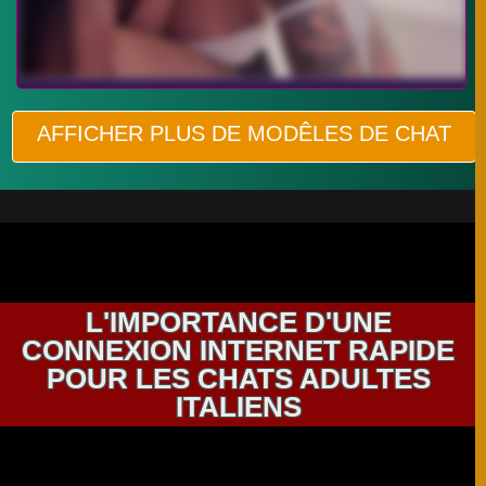
AFFICHER PLUS DE MODÊLES DE CHAT
L'IMPORTANCE D'UNE
CONNEXION INTERNET RAPIDE
POUR LES CHATS ADULTES
ITALIENS