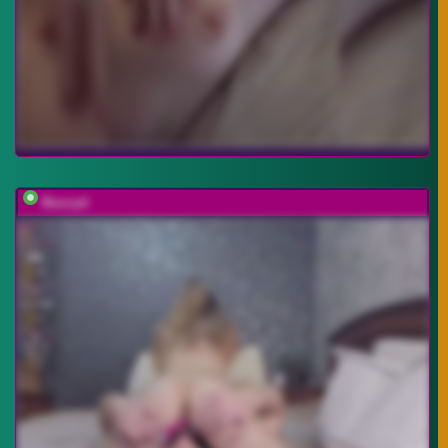
Buzzyd