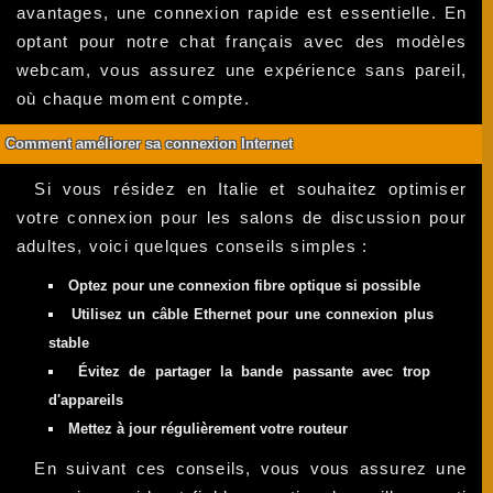
avantages, une connexion rapide est essentielle. En
optant pour notre chat français avec des modèles
webcam, vous assurez une expérience sans pareil,
où chaque moment compte.
Comment améliorer sa connexion Internet
Si vous résidez en Italie et souhaitez optimiser
votre connexion pour les salons de discussion pour
adultes, voici quelques conseils simples :
Optez pour une connexion fibre optique si possible
Utilisez un câble Ethernet pour une connexion plus
stable
Évitez de partager la bande passante avec trop
d'appareils
Mettez à jour régulièrement votre routeur
En suivant ces conseils, vous vous assurez une