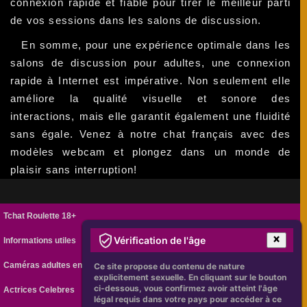
connexion rapide et fiable pour tirer le meilleur parti
de vos sessions dans les salons de discussion.
En somme, pour une expérience optimale dans les
salons de discussion pour adultes, une connexion
rapide à Internet est impérative. Non seulement elle
améliore la qualité visuelle et sonore des
interactions, mais elle garantit également une fluidité
sans égale. Venez à notre chat français avec des
modèles webcam et plongez dans un monde de
plaisir sans interruption!
Tchat Roulette 18+
Vérification de l'âge
Informations utiles
Caméras adultes en ligne
Ce site propose du contenu de nature
explicitement sexuelle. En cliquant sur le bouton
ci-dessous, vous confirmez avoir atteint l'âge
Actrices Celebres
légal requis dans votre pays pour accéder à ce