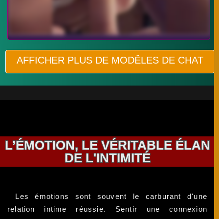
AFFICHER PLUS DE MODÊLES DE CHAT
L’ÉMOTION, LE VÉRITABLE ÉLAN
DE L'INTIMITÉ
Les émotions sont souvent le carburant d'une
relation intime réussie. Sentir une connexion