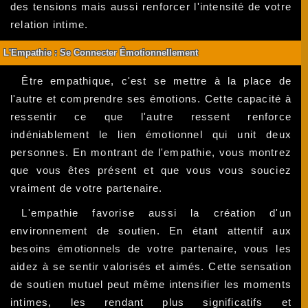
des tensions mais aussi renforcer l'intensité de votre
relation intime.
L'Empathie : Se Connecter Émotionnellement
Être empathique, c'est se mettre à la place de
l'autre et comprendre ses émotions. Cette capacité à
ressentir ce que l'autre ressent renforce
indéniablement le lien émotionnel qui unit deux
personnes. En montrant de l'empathie, vous montrez
que vous êtes présent et que vous vous souciez
vraiment de votre partenaire.
L'empathie favorise aussi la création d'un
environnement de soutien. En étant attentif aux
besoins émotionnels de votre partenaire, vous les
aidez à se sentir valorisés et aimés. Cette sensation
de soutien mutuel peut même intensifier les moments
intimes, les rendant plus significatifs et