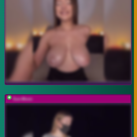
Sun-Moon