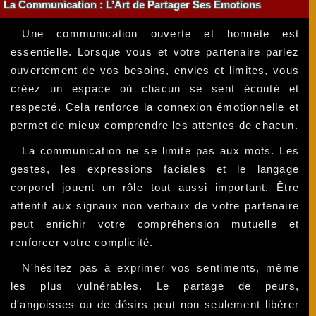
La Communication : L’Art de Partager Ses Émotions
Une communication ouverte et honnête est
essentielle. Lorsque vous et votre partenaire parlez
ouvertement de vos besoins, envies et limites, vous
créez un espace où chacun se sent écouté et
respecté. Cela renforce la connexion émotionnelle et
permet de mieux comprendre les attentes de chacun.
La communication ne se limite pas aux mots. Les
gestes, les expressions faciales et le langage
corporel jouent un rôle tout aussi important. Être
attentif aux signaux non verbaux de votre partenaire
peut enrichir votre compréhension mutuelle et
renforcer votre complicité.
N'hésitez pas à exprimer vos sentiments, même
les plus vulnérables. Le partage de peurs,
d'angoisses ou de désirs peut non seulement libérer