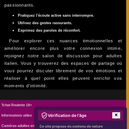
passionnants.
Pratiquez l'écoute active sans interrompre.
Utilisez des gestes rassurants.
Exprimez des paroles de réconfort.
Pour explorer ces nuances émotionnelles et
améliorer encore plus votre connexion intime,
rejoignez notre salon de discussion pour adultes
italien. Vous y trouverez des espaces de partage où
vous pourrez discuter librement de vos émotions et
réaliser à quel point elles peuvent enrichir vos
moments d'intimité.
Tchat Roulette 18+
Vérification de l'âge
Informations utiles
Caméras adultes en ligne
Ce site propose du contenu de nature