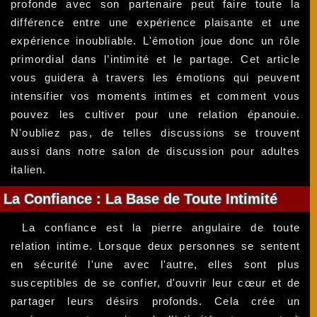
profonde avec son partenaire peut faire toute la
différence entre une expérience plaisante et une
expérience inoubliable. L'émotion joue donc un rôle
primordial dans l’intimité et le partage. Cet article
vous guidera à travers les émotions qui peuvent
intensifier vos moments intimes et comment vous
pouvez les cultiver pour une relation épanouie.
N'oubliez pas, de telles discussions se trouvent
aussi dans notre salon de discussion pour adultes
italien.
La Confiance : La Base de Toute Intimité
La confiance est la pierre angulaire de toute
relation intime. Lorsque deux personnes se sentent
en sécurité l'une avec l'autre, elles sont plus
susceptibles de se confier, d'ouvrir leur cœur et de
partager leurs désirs profonds. Cela crée un