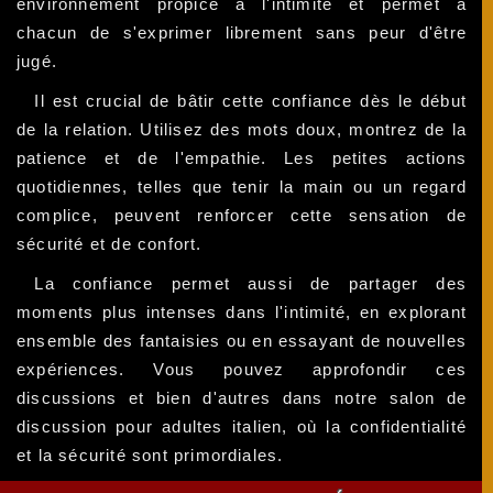
environnement propice à l'intimité et permet à
chacun de s'exprimer librement sans peur d'être
jugé.
Il est crucial de bâtir cette confiance dès le début
de la relation. Utilisez des mots doux, montrez de la
patience et de l'empathie. Les petites actions
quotidiennes, telles que tenir la main ou un regard
complice, peuvent renforcer cette sensation de
sécurité et de confort.
La confiance permet aussi de partager des
moments plus intenses dans l'intimité, en explorant
ensemble des fantaisies ou en essayant de nouvelles
expériences. Vous pouvez approfondir ces
discussions et bien d'autres dans notre salon de
discussion pour adultes italien, où la confidentialité
et la sécurité sont primordiales.