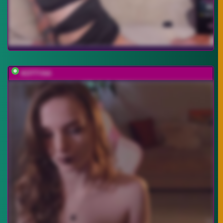
KOTTYAA