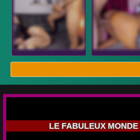
LE FABULEUX MONDE 