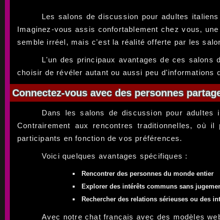
Les salons de discussion pour adultes italiens
Imaginez-vous assis confortablement chez vous, une 
semble irréel, mais c'est la réalité offerte par les sal
L'un des principaux avantages de ces salons de
choisir de révéler autant ou aussi peu d'informations
Connectez-vous avec des personnes partag
Dans les salons de discussion pour adultes i
Contrairement aux rencontres traditionnelles, où il
participants en fonction de vos préférences.
Voici quelques avantages spécifiques :
Rencontrer des personnes du monde entier
Explorer des intérêts communs sans jugeme
Rechercher des relations sérieuses ou des in
Avec notre chat français avec des modèles we