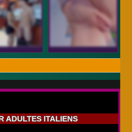
 ADULTES ITALIENS