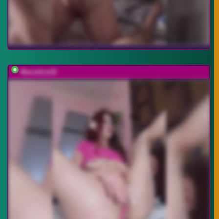
Marseline32