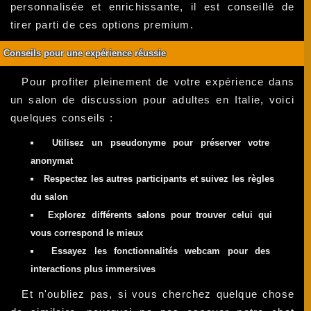
personnalisée et enrichissante, il est conseillé de
tirer parti de ces options premium.
Conseils pour une expérience réussie
Pour profiter pleinement de votre expérience dans
un salon de discussion pour adultes en Italie, voici
quelques conseils :
Utilisez un pseudonyme pour préserver votre
anonymat
Respectez les autres participants et suivez les règles
du salon
Explorez différents salons pour trouver celui qui
vous correspond le mieux
Essayez les fonctionnalités webcam pour des
interactions plus immersives
Et n'oubliez pas, si vous cherchez quelque chose