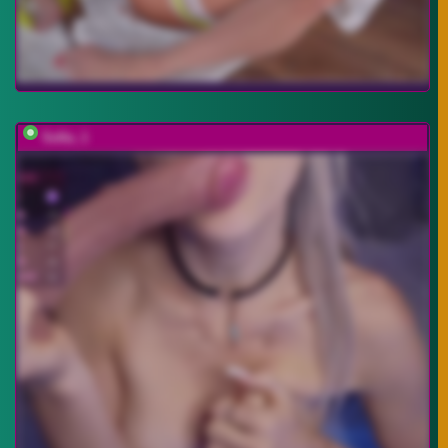
Sofia_1