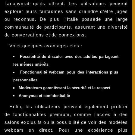
l'anonymat qu'ils offrent. Les utilisateurs peuvent
explorer leurs fantasmes sans craindre d'être jugés
ou reconnus. De plus, l'Italie possède une large
communauté de participants, assurant une diversité
de conversations et de connexions.
Voici quelques avantages clés :
Possibilité de discuter avec des adultes partageant
les mêmes intérêts
Fonctionnalité webcam pour des interactions plus
personnelles
Modérateurs garantissant la sécurité et le respect
Anonymat et confidentialité
Enfin, les utilisateurs peuvent également profiter
de fonctionnalités premium, comme l'accès à des
salons exclusifs ou la possibilité de voir des modèles
webcam en direct. Pour une expérience plus