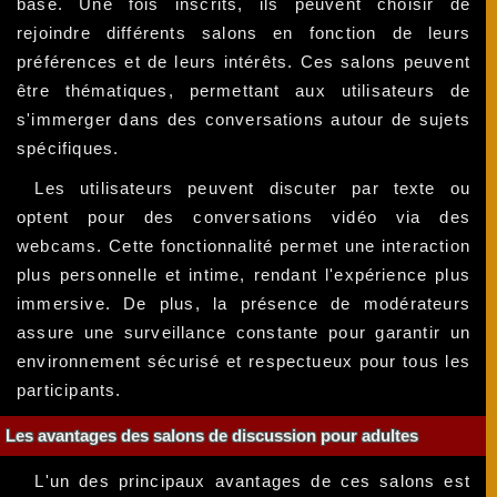
base. Une fois inscrits, ils peuvent choisir de
rejoindre différents salons en fonction de leurs
préférences et de leurs intérêts. Ces salons peuvent
être thématiques, permettant aux utilisateurs de
s'immerger dans des conversations autour de sujets
spécifiques.
Les utilisateurs peuvent discuter par texte ou
optent pour des conversations vidéo via des
webcams. Cette fonctionnalité permet une interaction
plus personnelle et intime, rendant l'expérience plus
immersive. De plus, la présence de modérateurs
assure une surveillance constante pour garantir un
environnement sécurisé et respectueux pour tous les
participants.
Les avantages des salons de discussion pour adultes
L'un des principaux avantages de ces salons est