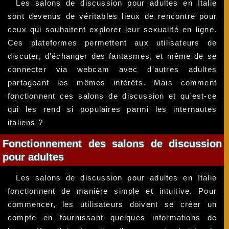
Les salons de discussion pour adultes en Italie
sont devenus de véritables lieux de rencontre pour
ceux qui souhaitent explorer leur sexualité en ligne.
Ces plateformes permettent aux utilisateurs de
discuter, d'échanger des fantasmes, et même de se
connecter via webcam avec d'autres adultes
partageant les mêmes intérêts. Mais comment
fonctionnent ces salons de discussion et qu'est-ce
qui les rend si populaires parmi les internautes
italiens ?
Fonctionnement des salons de discussion
pour adultes
Les salons de discussion pour adultes en Italie
fonctionnent de manière simple et intuitive. Pour
commencer, les utilisateurs doivent se créer un
compte en fournissant quelques informations de