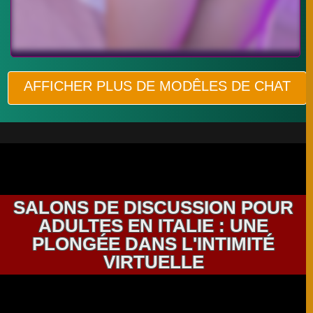
AFFICHER PLUS DE MODÊLES DE CHAT
SALONS DE DISCUSSION POUR
ADULTES EN ITALIE : UNE
PLONGÉE DANS L'INTIMITÉ
VIRTUELLE