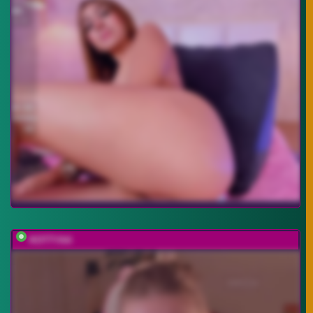
KOTTYAA