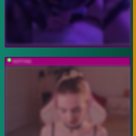
KOTTYAA