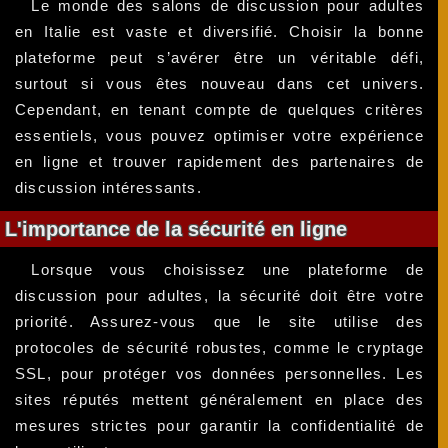
Le monde des salons de discussion pour adultes
en Italie est vaste et diversifié. Choisir la bonne
plateforme peut s’avérer être un véritable défi,
surtout si vous êtes nouveau dans cet univers.
Cependant, en tenant compte de quelques critères
essentiels, vous pouvez optimiser votre expérience
en ligne et trouver rapidement des partenaires de
discussion intéressants.
L'importance de la sécurité en ligne
Lorsque vous choisissez une plateforme de
discussion pour adultes, la sécurité doit être votre
priorité. Assurez-vous que le site utilise des
protocoles de sécurité robustes, comme le cryptage
SSL, pour protéger vos données personnelles. Les
sites réputés mettent généralement en place des
mesures strictes pour garantir la confidentialité de