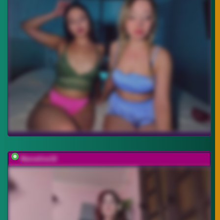
Marseline32