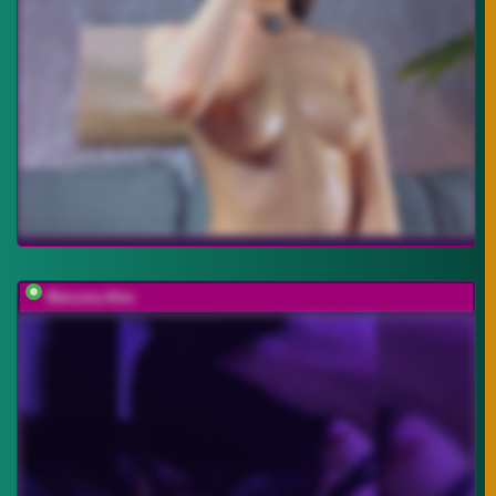
Marusia-Alex