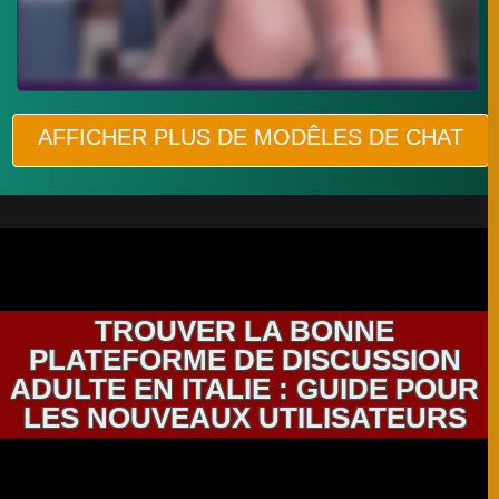
AFFICHER PLUS DE MODÊLES DE CHAT
TROUVER LA BONNE
PLATEFORME DE DISCUSSION
ADULTE EN ITALIE : GUIDE POUR
LES NOUVEAUX UTILISATEURS