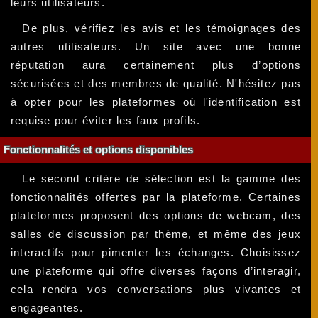
leurs utilisateurs.
De plus, vérifiez les avis et les témoignages des
autres utilisateurs. Un site avec une bonne
réputation aura certainement plus d’options
sécurisées et des membres de qualité. N'hésitez pas
à opter pour les plateformes où l'identification est
requise pour éviter les faux profils.
Fonctionnalités et options disponibles
Le second critère de sélection est la gamme des
fonctionnalités offertes par la plateforme. Certaines
plateformes proposent des options de webcam, des
salles de discussion par thème, et même des jeux
interactifs pour pimenter les échanges. Choisissez
une plateforme qui offre diverses façons d’interagir,
cela rendra vos conversations plus vivantes et
engageantes.