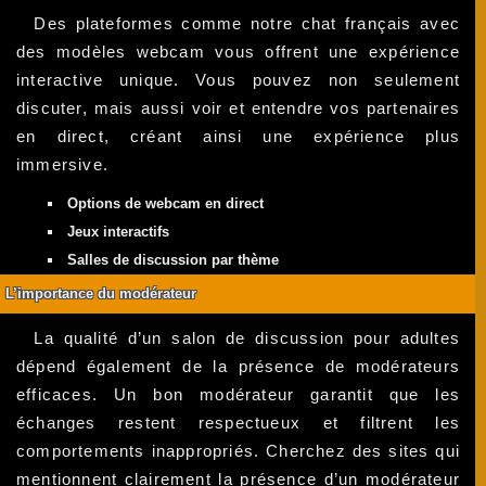
Des plateformes comme notre chat français avec
des modèles webcam vous offrent une expérience
interactive unique. Vous pouvez non seulement
discuter, mais aussi voir et entendre vos partenaires
en direct, créant ainsi une expérience plus
immersive.
Options de webcam en direct
Jeux interactifs
Salles de discussion par thème
L’importance du modérateur
La qualité d’un salon de discussion pour adultes
dépend également de la présence de modérateurs
efficaces. Un bon modérateur garantit que les
échanges restent respectueux et filtrent les
comportements inappropriés. Cherchez des sites qui
mentionnent clairement la présence d’un modérateur