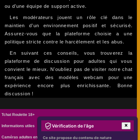
ou d’une équipe de support active.
Les modérateurs jouent un rôle clé dans le
maintien d’un environnement positif et sécurisé.
Assurez-vous que la plateforme choisie a une
politique stricte contre le harcèlement et les abus.
En suivant ces conseils, vous trouverez la
plateforme de discussion pour adultes qui vous
convient le mieux. N'oubliez pas de visiter notre chat
français avec des modèles webcam pour une
expérience encore plus enrichissante. Bonne
discussion !
Tchat Roulette 18+
Vérification de l'âge
Informations utiles
Caméras adultes en ligne
Ce site propose du contenu de nature