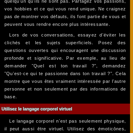
quelqu'un qu'ils ne sont pas. Partagez vos passions,
vos hobbies et ce qui vous rend unique. Ne craignez
pas de montrer vos défauts, ils font partie de vous et
peuvent vous rendre encore plus intéressante.
Lors de vos conversations, essayez d'éviter les
clichés et les sujets superficiels. Posez des
questions ouvertes qui encouragent une discussion
profonde et significative. Par exemple, au lieu de
demander "Quel est ton travail ?", demandez
"Qu'est-ce qui te passionne dans ton travail ?". Cela
montre que vous êtes vraiment intéressée par l'autre
personne et non seulement par des informations de
base.
Utilisez le langage corporel virtuel
Le langage corporel n'est pas seulement physique,
il peut aussi être virtuel. Utilisez des émoticônes,