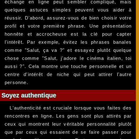
échange en ligne peut sembler compliqué, mais
quelques astuces simples peuvent vous aider à
réussir. D'abord, assurez-vous de bien choisir votre
profil et votre première phrase. Une présentation
honnête et accrocheuse est la clé pour capter
l'intérêt. Par exemple, évitez les phrases banales
comme "Salut, ça va ?" et essayez plutôt quelque
chose comme "Salut, j'adore le cinéma italien, toi
aussi ?". Cela montre une touche personnelle et un
centre d'intérêt de niche qui peut attirer l'autre
personne.
Soyez authentique
L'authenticité est cruciale lorsque vous faites des
rencontres en ligne. Les gens sont plus attirés par
ceux qui montrent leur véritable personnalité plutôt
que par ceux qui essaient de se faire passer pour