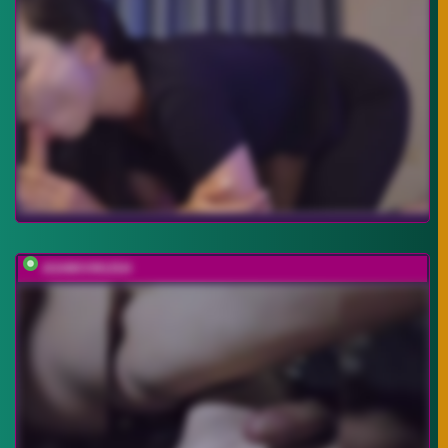
ASHIKVIKUSH