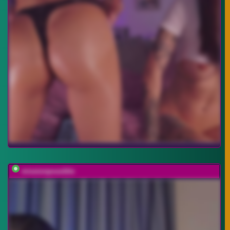
missionpossible