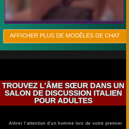
AFFICHER PLUS DE MODÊLES DE CHAT
TROUVEZ L'ÂME SŒUR DANS UN
SALON DE DISCUSSION ITALIEN
POUR ADULTES
Attirer l'attention d'un homme lors de votre premier