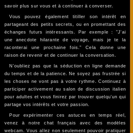
savoir plus sur vous et à continuer à converser.
Vous pouvez également titiller son intérêt en
partageant des petits secrets, ou en promettant des
échanges futurs intéressants. Par exemple : "J'ai
une anecdote hilarante de voyage, mais je te la
raconterai une prochaine fois." Cela donne une
raison de revenir et de continuer la conversation.
N'oubliez pas que la séduction en ligne demande
du temps et de la patience. Ne soyez pas frustrée si
les choses ne vont pas à votre rythme. Continuez à
participer activement au salon de discussion italien
pour adultes et vous finirez par trouver quelqu'un qui
partage vos intérêts et votre passion.
Pour expérimenter ces astuces en temps réel,
venez à notre chat français avec des modèles
webcam. Vous allez non seulement pouvoir pratiquer