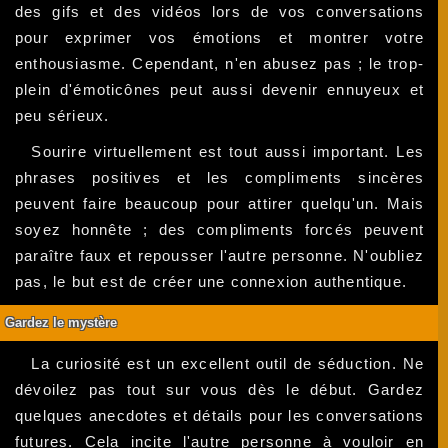
des gifs et des vidéos lors de vos conversations
pour exprimer vos émotions et montrer votre
enthousiasme. Cependant, n'en abusez pas ; le trop-
plein d'émoticônes peut aussi devenir ennuyeux et
peu sérieux.
Sourire virtuellement est tout aussi important. Les
phrases positives et les compliments sincères
peuvent faire beaucoup pour attirer quelqu'un. Mais
soyez honnête ; des compliments forcés peuvent
paraître faux et repousser l'autre personne. N'oubliez
pas, le but est de créer une connexion authentique.
Gardez le mystère
La curiosité est un excellent outil de séduction. Ne
dévoilez pas tout sur vous dès le début. Gardez
quelques anecdotes et détails pour les conversations
futures. Cela incite l'autre personne à vouloir en